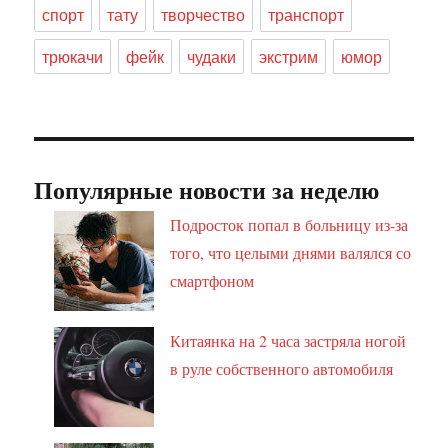
спорт
тату
творчество
транспорт
трюкачи
фейк
чудаки
экстрим
юмор
Популярные новости за неделю
Подросток попал в больницу из-за
того, что целыми днями валялся со
смартфоном
Китаянка на 2 часа застряла ногой
в руле собственного автомобиля