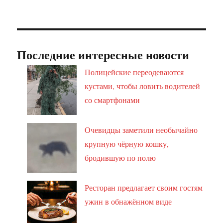
Последние интересные новости
Полицейские переодеваются
кустами, чтобы ловить водителей
со смартфонами
Очевидцы заметили необычайно
крупную чёрную кошку,
бродившую по полю
Ресторан предлагает своим гостям
ужин в обнажённом виде