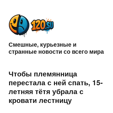
Смешные, курьезные и
странные новости со всего мира
Чтобы племянница
перестала с ней спать, 15-
летняя тётя убрала с
кровати лестницу