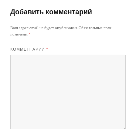
Добавить комментарий
Ваш адрес email не будет опубликован.
Обязательные поля
помечены
*
КОММЕНТАРИЙ
*