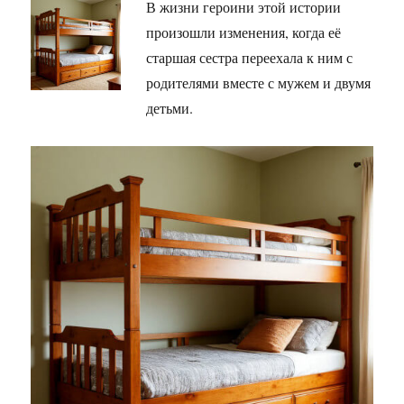
В жизни героини этой истории
произошли изменения, когда её
старшая сестра переехала к ним с
родителями вместе с мужем и двумя
детьми.