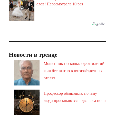
слов! Пересмотрела 10 раз
Новости в тренде
Мошенник несколько десятилетий
жил бесплатно в пятизвёздочных
отелях
Профессор объяснила, почему
люди просыпаются в два часа ночи