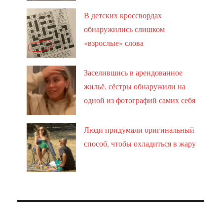
В детских кроссвордах
обнаружились слишком
«взрослые» слова
Заселившись в арендованное
жильё, сёстры обнаружили на
одной из фотографий самих себя
Люди придумали оригинальный
способ, чтобы охладиться в жару