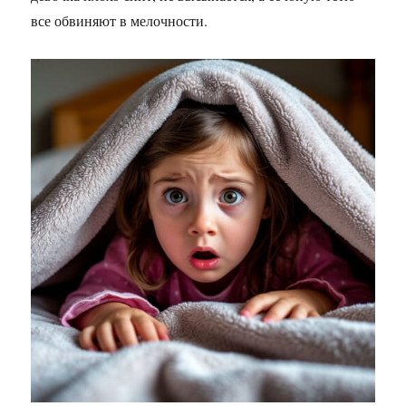
все обвиняют в мелочности.