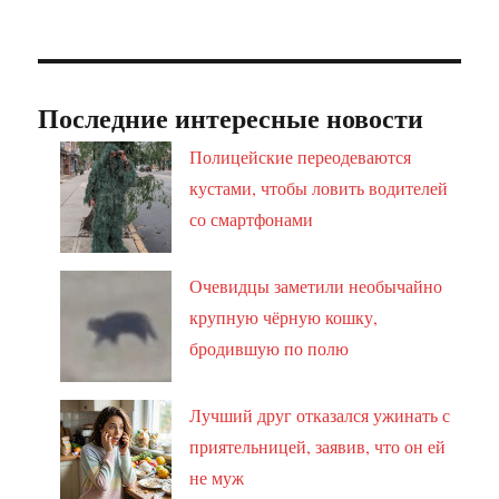
Последние интересные новости
Полицейские переодеваются
кустами, чтобы ловить водителей
со смартфонами
Очевидцы заметили необычайно
крупную чёрную кошку,
бродившую по полю
Лучший друг отказался ужинать с
приятельницей, заявив, что он ей
не муж