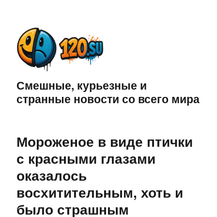
Смешные, курьезные и
странные новости со всего мира
Мороженое в виде птички
с красными глазами
оказалось
восхитительным, хоть и
было страшным