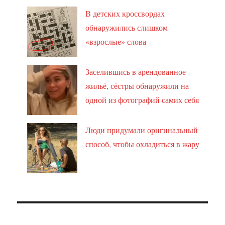
В детских кроссвордах
обнаружились слишком
«взрослые» слова
Заселившись в арендованное
жильё, сёстры обнаружили на
одной из фотографий самих себя
Люди придумали оригинальный
способ, чтобы охладиться в жару