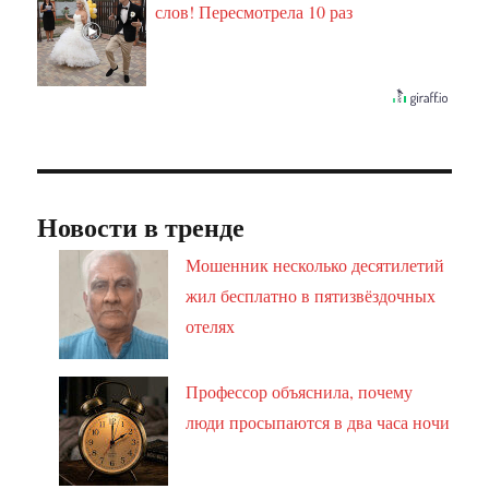
слов! Пересмотрела 10 раз
Новости в тренде
Мошенник несколько десятилетий
жил бесплатно в пятизвёздочных
отелях
Профессор объяснила, почему
люди просыпаются в два часа ночи