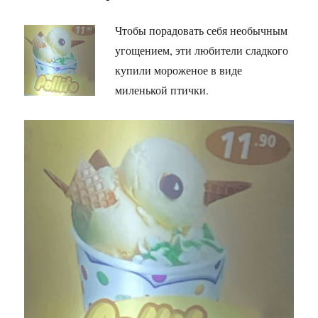
Чтобы порадовать себя необычным
угощением, эти любители сладкого
купили мороженое в виде
миленькой птички.