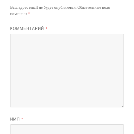
Ваш адрес email не будет опубликован.
Обязательные поля
помечены
*
КОММЕНТАРИЙ
*
ИМЯ
*