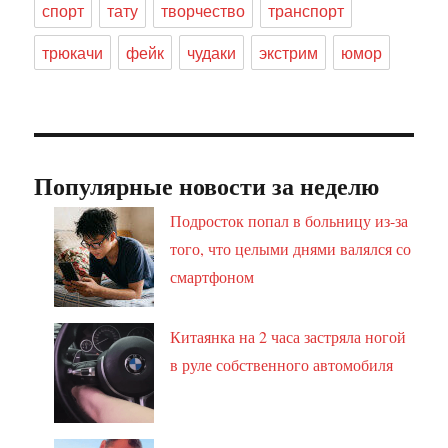
спорт
тату
творчество
транспорт
трюкачи
фейк
чудаки
экстрим
юмор
Популярные новости за неделю
Подросток попал в больницу из-за
того, что целыми днями валялся со
смартфоном
Китаянка на 2 часа застряла ногой
в руле собственного автомобиля