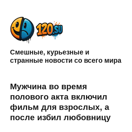
Смешные, курьезные и
странные новости со всего мира
Мужчина во время
полового акта включил
фильм для взрослых, а
после избил любовницу