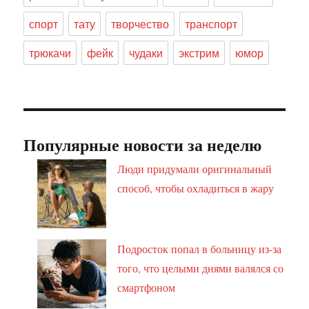
спорт
тату
творчество
транспорт
трюкачи
фейк
чудаки
экстрим
юмор
Популярные новости за неделю
Люди придумали оригинальный
способ, чтобы охладиться в жару
Подросток попал в больницу из-за
того, что целыми днями валялся со
смартфоном