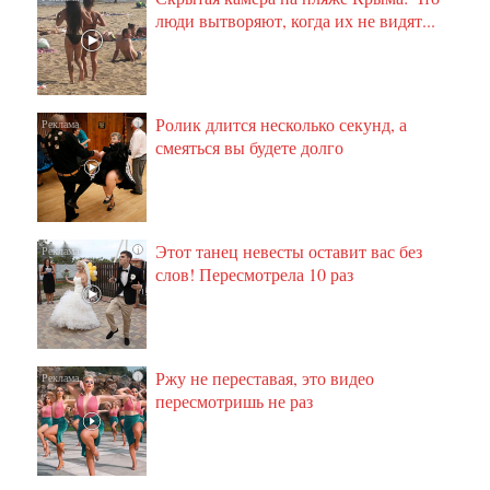
люди вытворяют, когда их не видят...
Ролик длится несколько секунд, а
i
смеяться вы будете долго
Этот танец невесты оставит вас без
i
слов! Пересмотрела 10 раз
Ржу не переставая, это видео
i
пересмотришь не раз