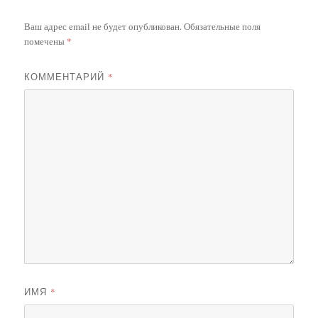
Ваш адрес email не будет опубликован.
Обязательные поля
помечены
*
КОММЕНТАРИЙ
*
ИМЯ
*