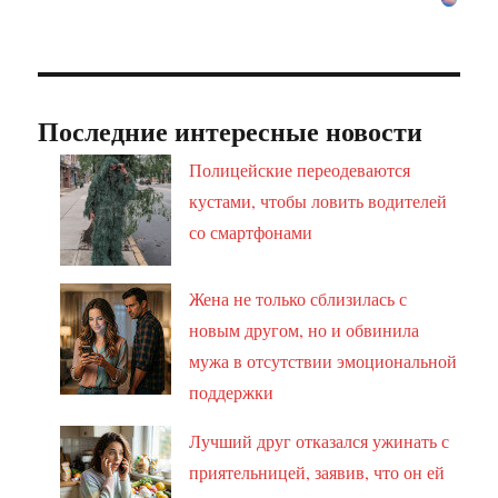
Последние интересные новости
Полицейские переодеваются
кустами, чтобы ловить водителей
со смартфонами
Жена не только сблизилась с
новым другом, но и обвинила
мужа в отсутствии эмоциональной
поддержки
Лучший друг отказался ужинать с
приятельницей, заявив, что он ей