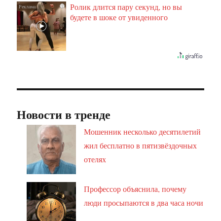
Ролик длится пару секунд, но вы
i
будете в шоке от увиденного
Новости в тренде
Мошенник несколько десятилетий
жил бесплатно в пятизвёздочных
отелях
Профессор объяснила, почему
люди просыпаются в два часа ночи