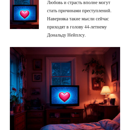
Любовь и страсть вполне могут
стать причинами преступлений.
Наверняка такие мысли сейчас
приходят в голову 44-летнему
Дональду Нейплсу.