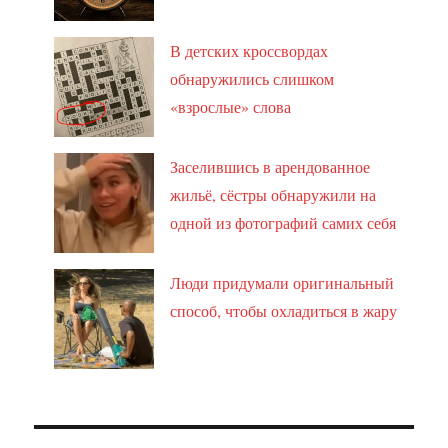
В детских кроссвордах
обнаружились слишком
«взрослые» слова
Заселившись в арендованное
жильё, сёстры обнаружили на
одной из фотографий самих себя
Люди придумали оригинальный
способ, чтобы охладиться в жару