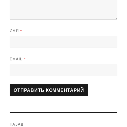
ИМЯ
*
EMAIL
*
Навигация
НАЗАД