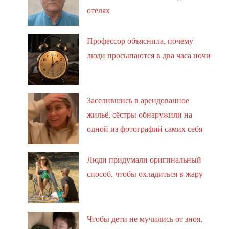
отелях
Профессор объяснила, почему
люди просыпаются в два часа ночи
Заселившись в арендованное
жильё, сёстры обнаружили на
одной из фотографий самих себя
Люди придумали оригинальный
способ, чтобы охладиться в жару
Чтобы дети не мучились от зноя,