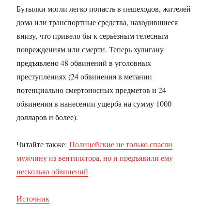
Бутылки могли легко попасть в пешеходов, жителей
дома или транспортные средства, находившиеся
внизу, что привело бы к серьёзным телесным
повреждениям или смерти. Теперь хулигану
предъявлено 48 обвинений в уголовных
преступлениях (24 обвинения в метании
потенциально смертоносных предметов и 24
обвинения в нанесении ущерба на сумму 1000
долларов и более).
Читайте также:
Полицейские не только спасли
мужчину из вентилятора, но и предъявили ему
несколько обвинений
Источник