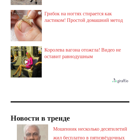
Грибок на ногтях стирается как
i
ластиком! Простой домашний метод
Королева вагона отожгла! Видео не
i
оставит равнодушным
Новости в тренде
Мошенник несколько десятилетий
жил бесплатно в пятизвёздочных