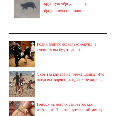
крупную чёрную кошку,
бродившую по полю
Ролик длится несколько секунд, а
i
смеяться вы будете долго
Скрытая камера на пляже Крыма: Что
i
люди вытворяют, когда их не видят...
Грибок на ногтях стирается как
i
ластиком! Простой домашний метод