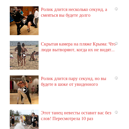
Ролик длится несколько секунд, а
i
смеяться вы будете долго
Скрытая камера на пляже Крыма: Что
i
люди вытворяют, когда их не видят...
Ролик длится пару секунд, но вы
i
будете в шоке от увиденного
Этот танец невесты оставит вас без
i
слов! Пересмотрела 10 раз