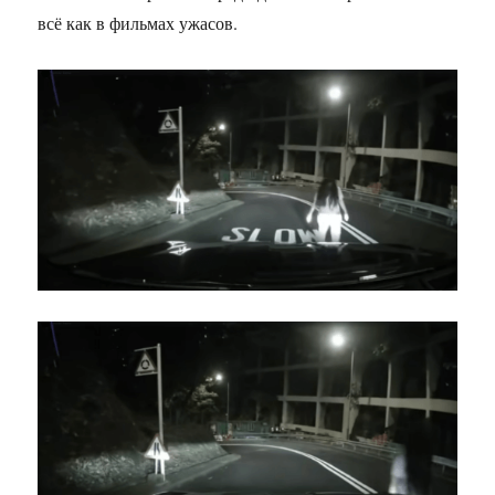
всё как в фильмах ужасов.