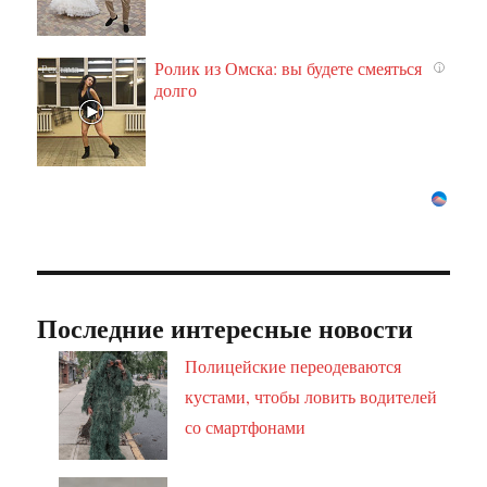
Ролик из Омска: вы будете смеяться
i
долго
Последние интересные новости
Полицейские переодеваются
кустами, чтобы ловить водителей
со смартфонами