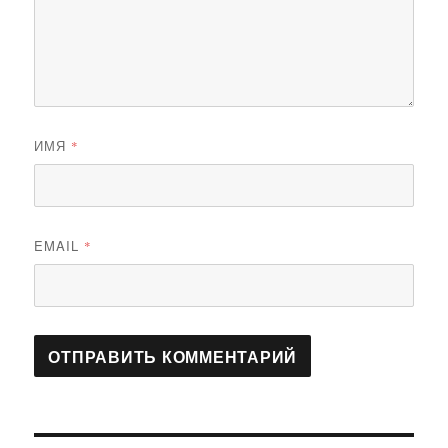
ИМЯ
*
EMAIL
*