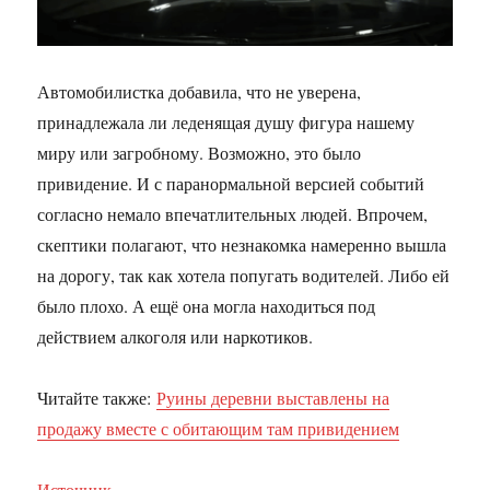
Автомобилистка добавила, что не уверена,
принадлежала ли леденящая душу фигура нашему
миру или загробному. Возможно, это было
привидение. И с паранормальной версией событий
согласно немало впечатлительных людей. Впрочем,
скептики полагают, что незнакомка намеренно вышла
на дорогу, так как хотела попугать водителей. Либо ей
было плохо. А ещё она могла находиться под
действием алкоголя или наркотиков.
Читайте также:
Руины деревни выставлены на
продажу вместе с обитающим там привидением
Источник