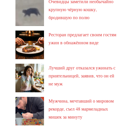
Очевидцы заметили необычайно
крупную чёрную кошку,
бродившую по полю
Ресторан предлагает своим гостям
ужин в обнажённом виде
Лучший друг отказался ужинать с
приятельницей, заявив, что он ей
не муж
Мужчина, мечтавший о мировом
рекорде, съел 48 мармеладных
мишек за минуту