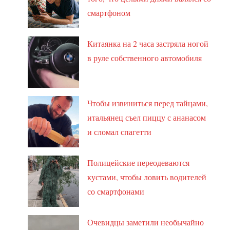
смартфоном
Китаянка на 2 часа застряла ногой
в руле собственного автомобиля
Чтобы извиниться перед тайцами,
итальянец съел пиццу с ананасом
и сломал спагетти
Полицейские переодеваются
кустами, чтобы ловить водителей
со смартфонами
Очевидцы заметили необычайно