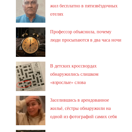
жил бесплатно в пятизвёздочных
отелях
Профессор объяснила, почему
люди просыпаются в два часа ночи
В детских кроссвордах
обнаружились слишком
«взрослые» слова
Заселившись в арендованное
жильё, сёстры обнаружили на
одной из фотографий самих себя