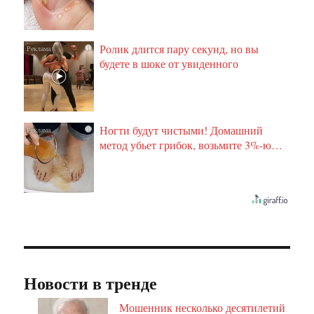
Ролик длится пару секунд, но вы
i
будете в шоке от увиденного
Ногти будут чистыми! Домашний
i
метод убьет грибок, возьмите 3%-ю…
Новости в тренде
Мошенник несколько десятилетий