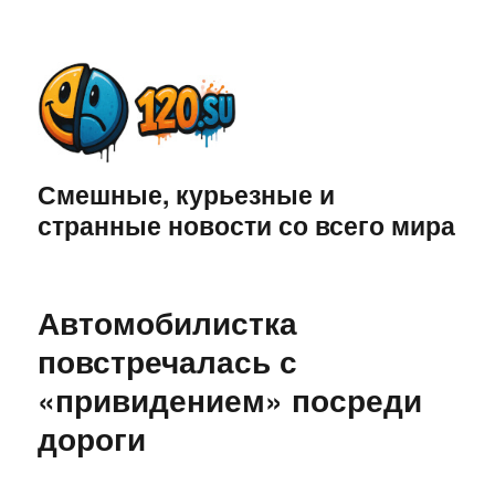
Смешные, курьезные и
странные новости со всего мира
Автомобилистка
повстречалась с
«привидением» посреди
дороги