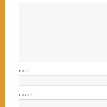
ИМЯ
*
EMAIL
*