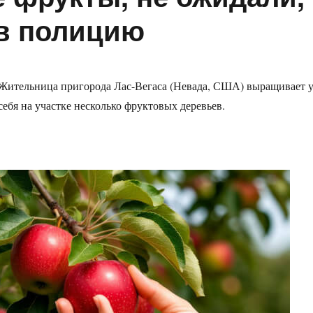
 в полицию
Жительница пригорода Лас-Вегаса (Невада, США) выращивает 
себя на участке несколько фруктовых деревьев.