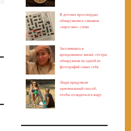
В детских кроссвордах
обнаружились слишком
«взрослые» слова
Заселившись в
арендованное жильё, сёстры
обнаружили на одной из
фотографий самих себя
Люди придумали
оригинальный способ,
чтобы охладиться в жару