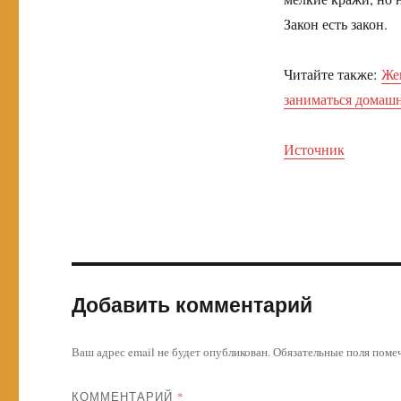
Закон есть закон.
Читайте также:
Же
заниматься домашн
Источник
Добавить комментарий
Ваш адрес email не будет опубликован.
Обязательные поля пом
КОММЕНТАРИЙ
*