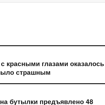
 с красными глазами оказалось
 было страшным
на бутылки предъявлено 48