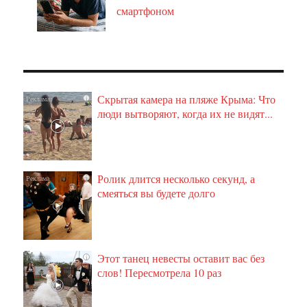
смартфоном
Скрытая камера на пляже Крыма: Что
i
люди вытворяют, когда их не видят...
Ролик длится несколько секунд, а
i
смеяться вы будете долго
Этот танец невесты оставит вас без
i
слов! Пересмотрела 10 раз