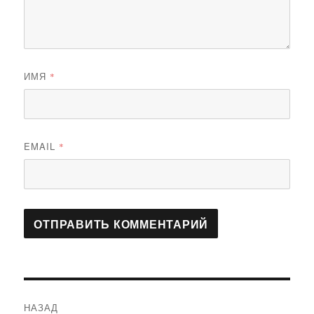
ИМЯ
*
EMAIL
*
Навигация
НАЗАД