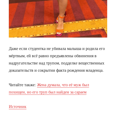
Даже если студентка не убивала малыша и родила его
мёртвым, ей всё равно предъявлены обвинения в
надругательстве над трупом, подделке вещественных
доказательств и сокрытии факта рождения младенца.
Читайте также:
Жена думала, что её муж был
похищен, но его труп был найден за сараем
Источник