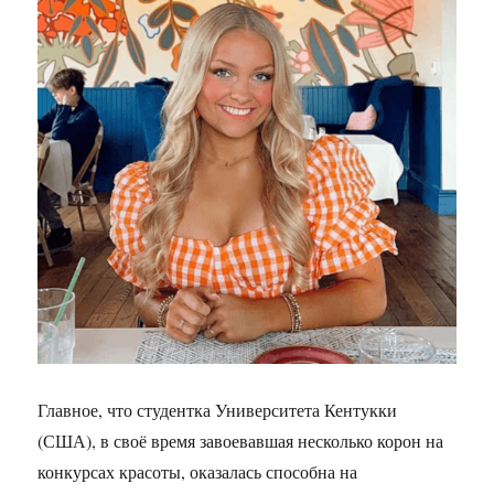
Главное, что студентка Университета Кентукки
(США), в своё время завоевавшая несколько корон на
конкурсах красоты, оказалась способна на