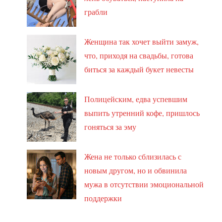
грабли
Женщина так хочет выйти замуж,
что, приходя на свадьбы, готова
биться за каждый букет невесты
Полицейским, едва успевшим
выпить утренний кофе, пришлось
гоняться за эму
Жена не только сблизилась с
новым другом, но и обвинила
мужа в отсутствии эмоциональной
поддержки