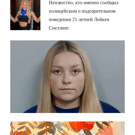
Неизвестно, кто именно сообщил
полицейским о подозрительном
поведении 21-летней Лейкен
Снеллинг.