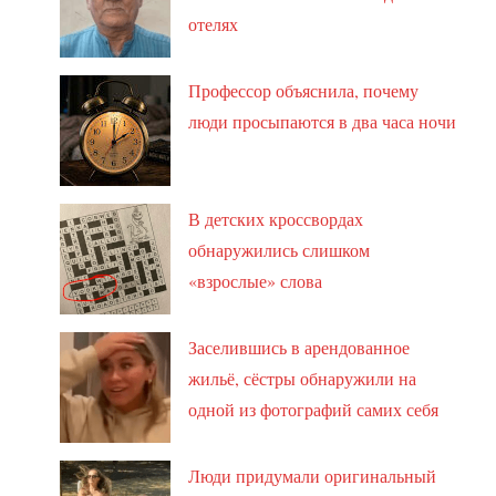
отелях
Профессор объяснила, почему
люди просыпаются в два часа ночи
В детских кроссвордах
обнаружились слишком
«взрослые» слова
Заселившись в арендованное
жильё, сёстры обнаружили на
одной из фотографий самих себя
Люди придумали оригинальный