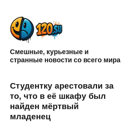
Смешные, курьезные и
странные новости со всего мира
Студентку арестовали за
то, что в её шкафу был
найден мёртвый
младенец