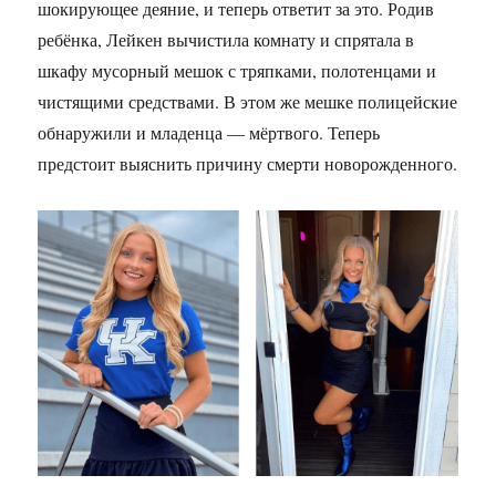
шокирующее деяние, и теперь ответит за это. Родив
ребёнка, Лейкен вычистила комнату и спрятала в
шкафу мусорный мешок с тряпками, полотенцами и
чистящими средствами. В этом же мешке полицейские
обнаружили и младенца — мёртвого. Теперь
предстоит выяснить причину смерти новорожденного.