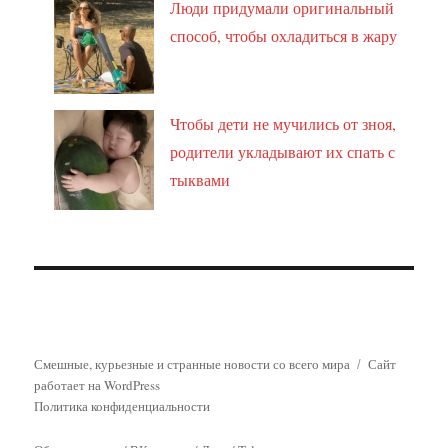
Люди придумали оригинальный
способ, чтобы охладиться в жару
Чтобы дети не мучились от зноя,
родители укладывают их спать с
тыквами
Смешные, курьезные и странные новости со всего мира
Сайт
работает на WordPress
Политика конфиденциальности