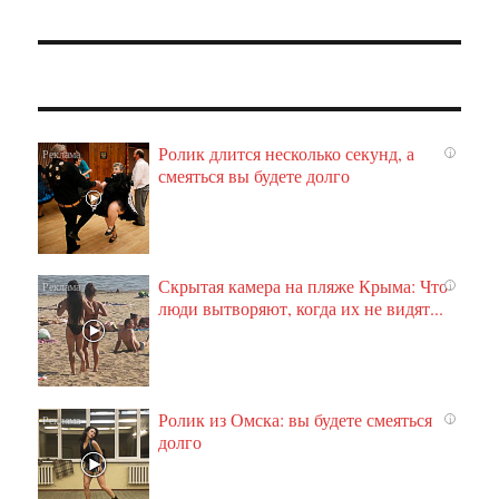
Ролик длится несколько секунд, а
i
смеяться вы будете долго
Скрытая камера на пляже Крыма: Что
i
люди вытворяют, когда их не видят...
Ролик из Омска: вы будете смеяться
i
долго