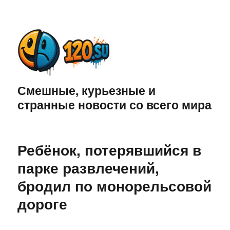
Смешные, курьезные и
странные новости со всего мира
Ребёнок, потерявшийся в
парке развлечений,
бродил по монорельсовой
дороге