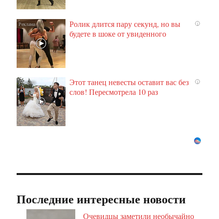
Ролик длится пару секунд, но вы
i
будете в шоке от увиденного
Этот танец невесты оставит вас без
i
слов! Пересмотрела 10 раз
Последние интересные новости
Очевидцы заметили необычайно