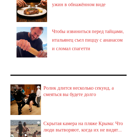
ужин в обнажённом виде
Чтобы извиниться перед тайцами,
итальянец съел пиццу с ананасом
и сломал спагетти
Ролик длится несколько секунд, а
i
смеяться вы будете долго
Скрытая камера на пляже Крыма: Что
i
люди вытворяют, когда их не видят...