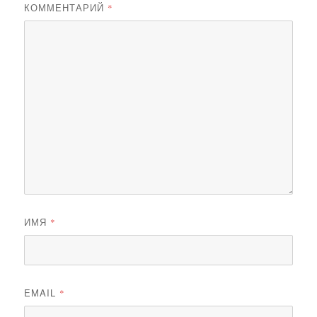
КОММЕНТАРИЙ
*
ИМЯ
*
EMAIL
*