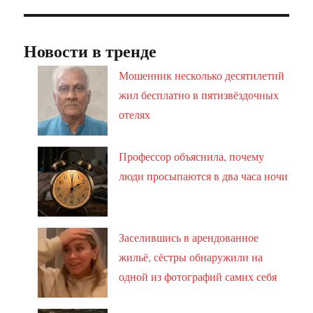
Новости в тренде
Мошенник несколько десятилетий
жил бесплатно в пятизвёздочных
отелях
Профессор объяснила, почему
люди просыпаются в два часа ночи
Заселившись в арендованное
жильё, сёстры обнаружили на
одной из фотографий самих себя