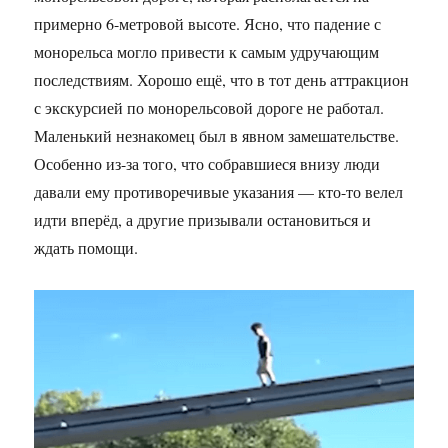
примерно 6-метровой высоте. Ясно, что падение с
монорельса могло привести к самым удручающим
последствиям. Хорошо ещё, что в тот день аттракцион
с экскурсией по монорельсовой дороге не работал.
Маленький незнакомец был в явном замешательстве.
Особенно из-за того, что собравшиеся внизу люди
давали ему противоречивые указания — кто-то велел
идти вперёд, а другие призывали остановиться и
ждать помощи.