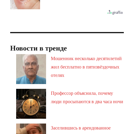
Новости в тренде
Мошенник несколько десятилетий
жил бесплатно в пятизвёздочных
отелях
Профессор объяснила, почему
люди просыпаются в два часа ночи
Заселившись в арендованное