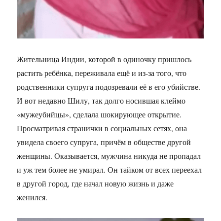
Жительница Индии, которой в одиночку пришлось
растить ребёнка, переживала ещё и из-за того, что
родственники супруга подозревали её в его убийстве.
И вот недавно Шилу, так долго носившая клеймо
«мужеубийцы», сделала шокирующее открытие.
Просматривая странички в социальных сетях, она
увидела своего супруга, причём в обществе другой
женщины. Оказывается, мужчина никуда не пропадал
и уж тем более не умирал. Он тайком от всех переехал
в другой город, где начал новую жизнь и даже
женился.