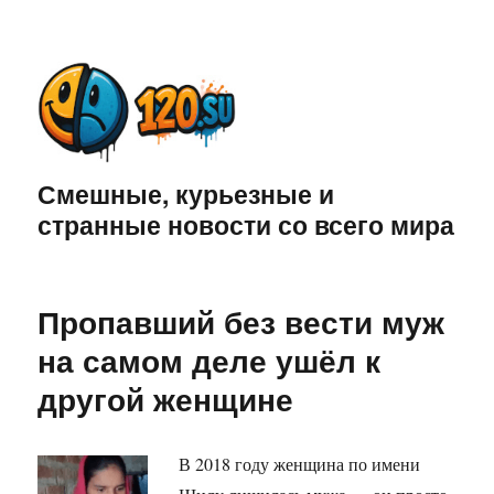
Смешные, курьезные и
странные новости со всего мира
Пропавший без вести муж
на самом деле ушёл к
другой женщине
В 2018 году женщина по имени