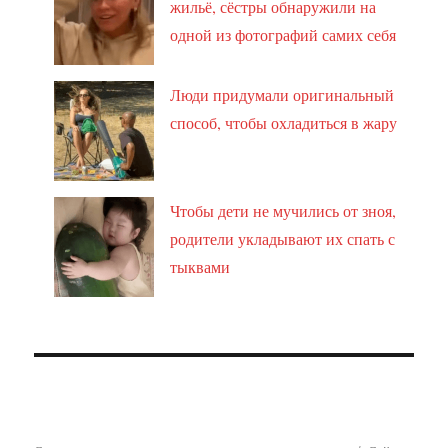
жильё, сёстры обнаружили на
одной из фотографий самих себя
Люди придумали оригинальный
способ, чтобы охладиться в жару
Чтобы дети не мучились от зноя,
родители укладывают их спать с
тыквами