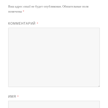
Ваш адрес email не будет опубликован.
Обязательные поля
помечены
*
КОММЕНТАРИЙ
*
ИМЯ
*