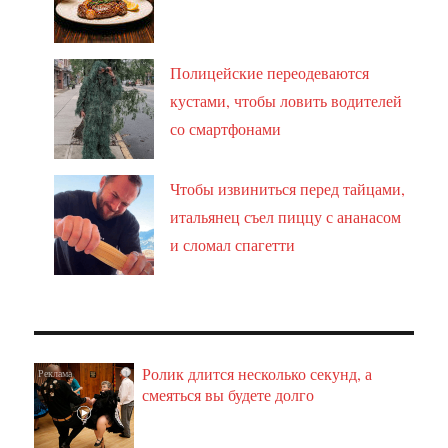
Полицейские переодеваются
кустами, чтобы ловить водителей
со смартфонами
Чтобы извиниться перед тайцами,
итальянец съел пиццу с ананасом
и сломал спагетти
Ролик длится несколько секунд, а
i
смеяться вы будете долго