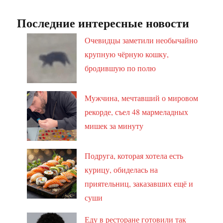
Последние интересные новости
Очевидцы заметили необычайно
крупную чёрную кошку,
бродившую по полю
Мужчина, мечтавший о мировом
рекорде, съел 48 мармеладных
мишек за минуту
Подруга, которая хотела есть
курицу, обиделась на
приятельниц, заказавших ещё и
суши
Еду в ресторане готовили так