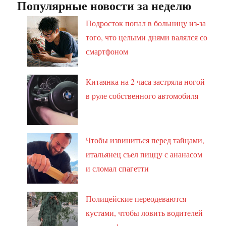
Популярные новости за неделю
Подросток попал в больницу из-за
того, что целыми днями валялся со
смартфоном
Китаянка на 2 часа застряла ногой
в руле собственного автомобиля
Чтобы извиниться перед тайцами,
итальянец съел пиццу с ананасом
и сломал спагетти
Полицейские переодеваются
кустами, чтобы ловить водителей