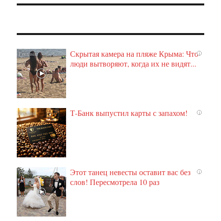
Скрытая камера на пляже Крыма: Что
i
люди вытворяют, когда их не видят...
Т-Банк выпустил карты с запахом!
i
Этот танец невесты оставит вас без
i
слов! Пересмотрела 10 раз