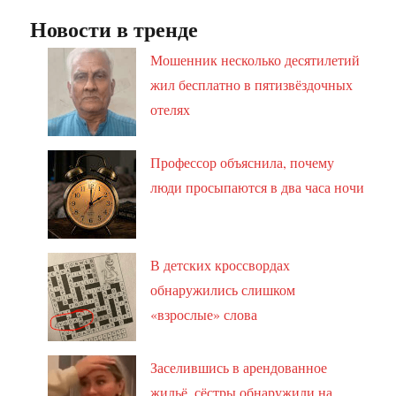
Новости в тренде
Мошенник несколько десятилетий
жил бесплатно в пятизвёздочных
отелях
Профессор объяснила, почему
люди просыпаются в два часа ночи
В детских кроссвордах
обнаружились слишком
«взрослые» слова
Заселившись в арендованное
жильё, сёстры обнаружили на