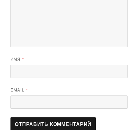
ИМЯ
*
EMAIL
*