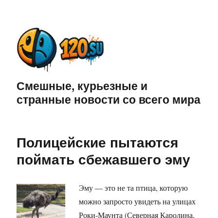
Смешные, курьезные и
странные новости со всего мира
Полицейские пытаются
поймать сбежавшего эму
Эму — это не та птица, которую
можно запросто увидеть на улицах
Роки-Маунта (Северная Каролина,