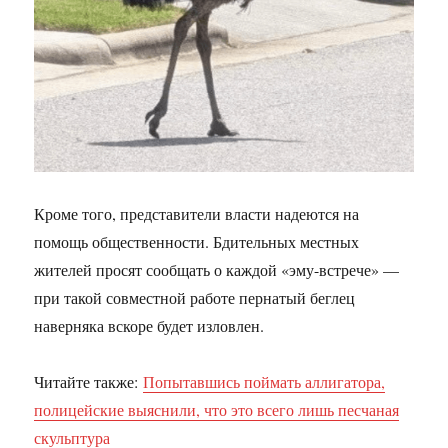
Кроме того, представители власти надеются на
помощь общественности. Бдительных местных
жителей просят сообщать о каждой «эму-встрече» —
при такой совместной работе пернатый беглец
наверняка вскоре будет изловлен.
Читайте также:
Попытавшись поймать аллигатора,
полицейские выяснили, что это всего лишь песчаная
скульптура