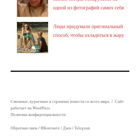
одной из фотографий самих себя
Люди придумали оригинальный
способ, чтобы охладиться в жару
Смешные, курьезные и странные новости со всего мира
Сайт
работает на WordPress
Политика конфиденциальности
Обратная связь
/
ВКонтакте
/
Дзен
/
Telegram