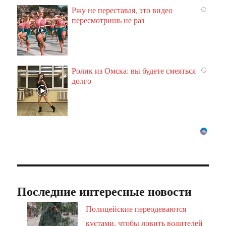
Ржу не переставая, это видео
i
пересмотришь не раз
Ролик из Омска: вы будете смеяться
i
долго
Последние интересные новости
Полицейские переодеваются
кустами, чтобы ловить водителей