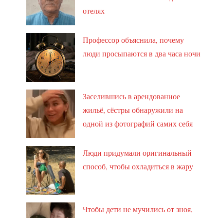
отелях
Профессор объяснила, почему
люди просыпаются в два часа ночи
Заселившись в арендованное
жильё, сёстры обнаружили на
одной из фотографий самих себя
Люди придумали оригинальный
способ, чтобы охладиться в жару
Чтобы дети не мучились от зноя,