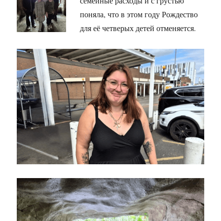
семейные расходы и с грустью
поняла, что в этом году Рождество
для её четверых детей отменяется.