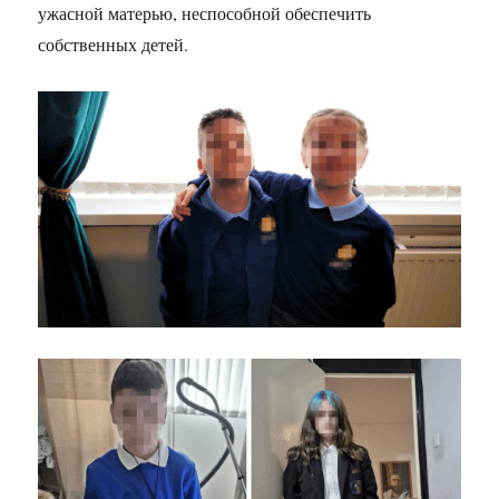
ужасной матерью, неспособной обеспечить
собственных детей.