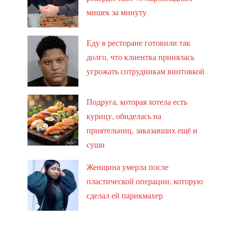
мишек за минуту
Еду в ресторане готовили так
долго, что клиентка принялась
угрожать сотрудникам винтовкой
Подруга, которая хотела есть
курицу, обиделась на
приятельниц, заказавших ещё и
суши
Женщина умерла после
пластической операции, которую
сделал ей парикмахер