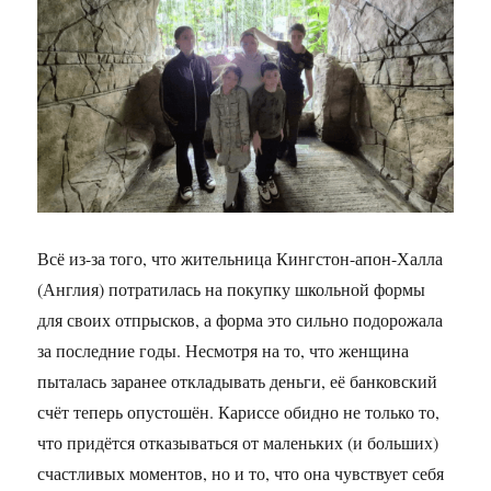
Всё из-за того, что жительница Кингстон-апон-Халла
(Англия) потратилась на покупку школьной формы
для своих отпрысков, а форма это сильно подорожала
за последние годы. Несмотря на то, что женщина
пыталась заранее откладывать деньги, её банковский
счёт теперь опустошён. Кариссе обидно не только то,
что придётся отказываться от маленьких (и больших)
счастливых моментов, но и то, что она чувствует себя