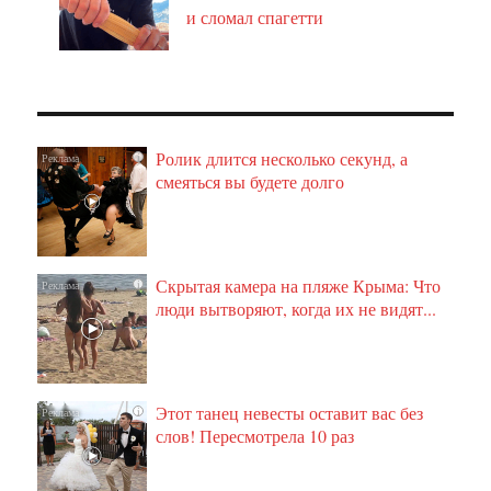
и сломал спагетти
Ролик длится несколько секунд, а
i
смеяться вы будете долго
Скрытая камера на пляже Крыма: Что
i
люди вытворяют, когда их не видят...
Этот танец невесты оставит вас без
i
слов! Пересмотрела 10 раз