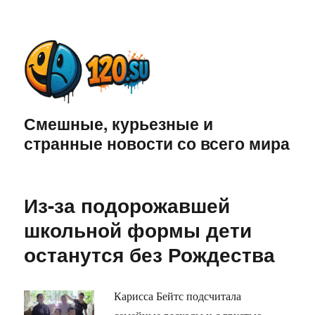
Смешные, курьезные и
странные новости со всего мира
Из-за подорожавшей
школьной формы дети
останутся без Рождества
Карисса Бейтс подсчитала