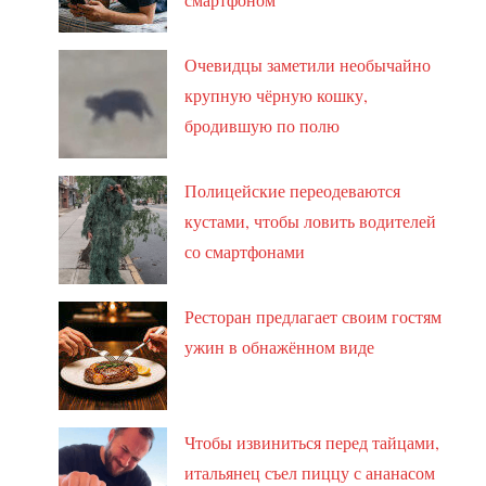
Очевидцы заметили необычайно
крупную чёрную кошку,
бродившую по полю
Полицейские переодеваются
кустами, чтобы ловить водителей
со смартфонами
Ресторан предлагает своим гостям
ужин в обнажённом виде
Чтобы извиниться перед тайцами,
итальянец съел пиццу с ананасом