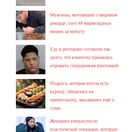
Мужчина, мечтавший о мировом
рекорде, съел 48 мармеладных
мишек за минуту
Еду в ресторане готовили так
долго, что клиентка принялась
угрожать сотрудникам винтовкой
Подруга, которая хотела есть
курицу, обиделась на
приятельниц, заказавших ещё и
суши
Женщина умерла после
пластической операции, которую