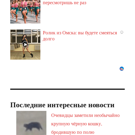
пересмотришь не раз
Ролик из Омска: вы будете смеяться
i
долго
Последние интересные новости
Очевидцы заметили необычайно
крупную чёрную кошку,
бродившую по полю