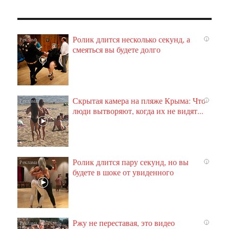
Ролик длится несколько секунд, а
i
смеяться вы будете долго
Скрытая камера на пляже Крыма: Что
i
люди вытворяют, когда их не видят...
Ролик длится пару секунд, но вы
i
будете в шоке от увиденного
Ржу не переставая, это видео
i