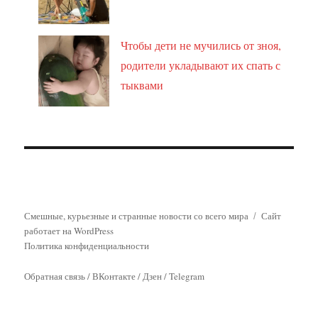
Чтобы дети не мучились от зноя,
родители укладывают их спать с
тыквами
Смешные, курьезные и странные новости со всего мира
Сайт
работает на WordPress
Политика конфиденциальности
Обратная связь
/
ВКонтакте
/
Дзен
/
Telegram