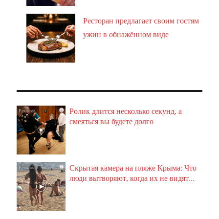
Ресторан предлагает своим гостям
ужин в обнажённом виде
Ролик длится несколько секунд, а
i
смеяться вы будете долго
Скрытая камера на пляже Крыма: Что
i
люди вытворяют, когда их не видят...