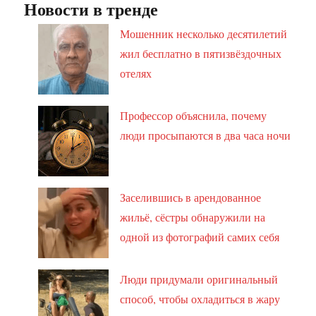
Новости в тренде
Мошенник несколько десятилетий
жил бесплатно в пятизвёздочных
отелях
Профессор объяснила, почему
люди просыпаются в два часа ночи
Заселившись в арендованное
жильё, сёстры обнаружили на
одной из фотографий самих себя
Люди придумали оригинальный
способ, чтобы охладиться в жару