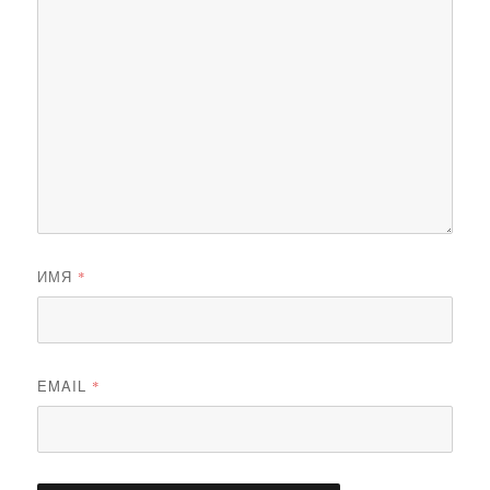
ИМЯ
*
EMAIL
*