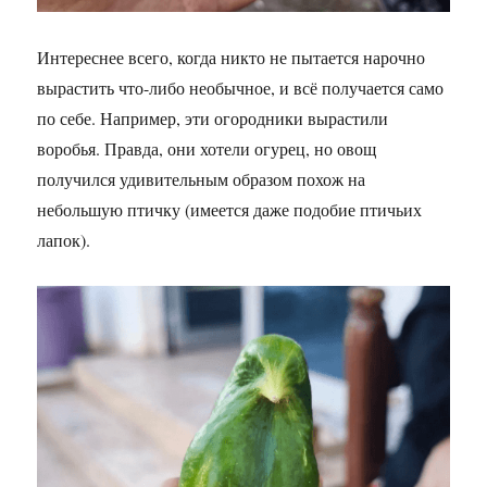
Интереснее всего, когда никто не пытается нарочно
вырастить что-либо необычное, и всё получается само
по себе. Например, эти огородники вырастили
воробья. Правда, они хотели огурец, но овощ
получился удивительным образом похож на
небольшую птичку (имеется даже подобие птичьих
лапок).