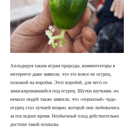
Аплодируя таким играм природы, комментаторы в
интернете даже заявили, что это вовсе не огурец,
похожий на воробья. Этот воробей, для чего-то
замаскировавшийся под огурец. Шутки шутками, но
немало людей также заявили, что «пернатый» чудо-
огурец стал лучшей вещью, которой они любовались
за последнее время. Необычный плод действительно
достоин такой похвалы.