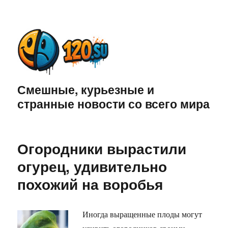
Смешные, курьезные и
странные новости со всего мира
Огородники вырастили
огурец, удивительно
похожий на воробья
Иногда выращенные плоды могут