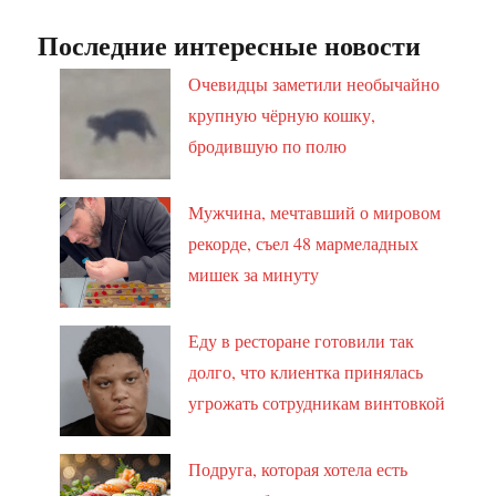
Последние интересные новости
Очевидцы заметили необычайно
крупную чёрную кошку,
бродившую по полю
Мужчина, мечтавший о мировом
рекорде, съел 48 мармеладных
мишек за минуту
Еду в ресторане готовили так
долго, что клиентка принялась
угрожать сотрудникам винтовкой
Подруга, которая хотела есть