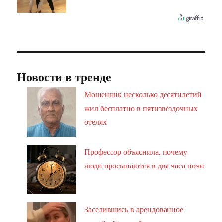
Новости в тренде
Мошенник несколько десятилетий
жил бесплатно в пятизвёздочных
отелях
Профессор объяснила, почему
люди просыпаются в два часа ночи
Заселившись в арендованное