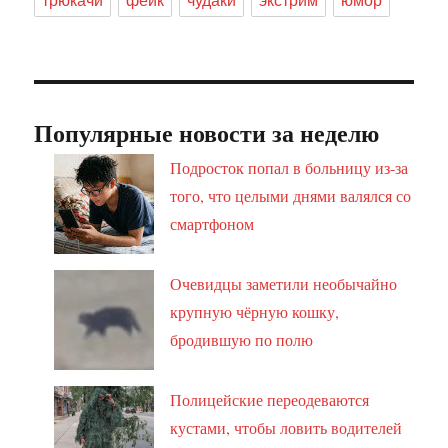
Популярные новости за неделю
Подросток попал в больницу из-за
того, что целыми днями валялся со
смартфоном
Очевидцы заметили необычайно
крупную чёрную кошку,
бродившую по полю
Полицейские переодеваются
кустами, чтобы ловить водителей