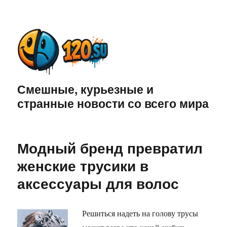
Смешные, курьезные и
странные новости со всего мира
Модный бренд превратил
женские трусики в
аксессуары для волос
Решиться надеть на голову трусы