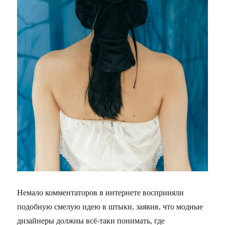
Немало комментаторов в интернете восприняли
подобную смелую идею в штыки, заявив, что модные
дизайнеры должны всё-таки понимать, где