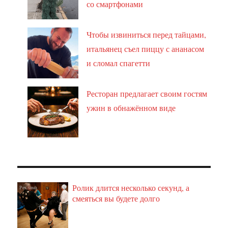
со смартфонами
Чтобы извиниться перед тайцами,
итальянец съел пиццу с ананасом
и сломал спагетти
Ресторан предлагает своим гостям
ужин в обнажённом виде
Ролик длится несколько секунд, а
i
смеяться вы будете долго