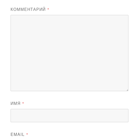
КОММЕНТАРИЙ
*
ИМЯ
*
EMAIL
*