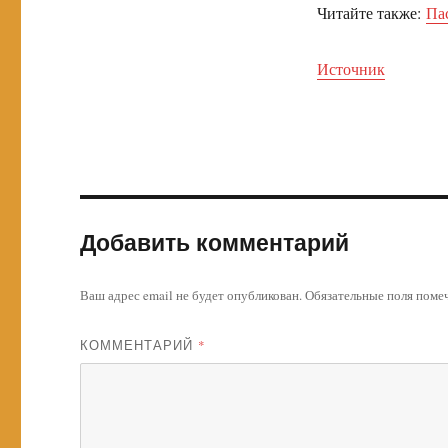
Читайте также:
Па
Источник
Добавить комментарий
Ваш адрес email не будет опубликован.
Обязательные поля пом
КОММЕНТАРИЙ
*