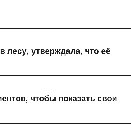
в лесу, утверждала, что её
иентов, чтобы показать свои