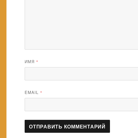
ИМЯ
*
EMAIL
*