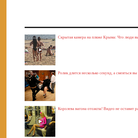
Скрытая камера на пляже Крыма: Что люди выт
Ролик длится несколько секунд, а смеяться вы
Королева вагона отожгла! Видео не оставит