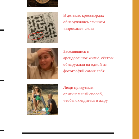
В детских кроссвордах
обнаружились слишком
«взрослые» слова
Заселившись в
арендованное жильё, сёстры
обнаружили на одной из
фотографий самих себя
Люди придумали
оригинальный способ,
чтобы охладиться в жару