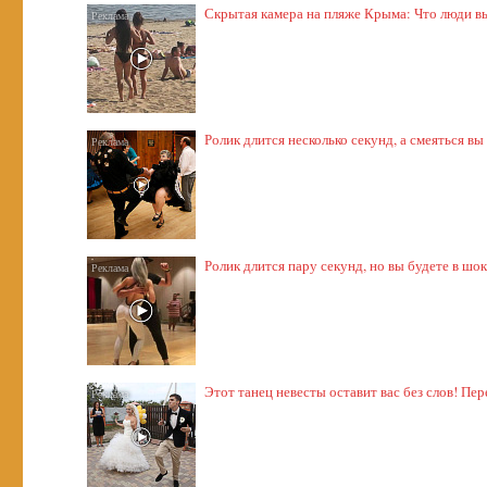
Скрытая камера на пляже Крыма: Что люди выт
Ролик длится несколько секунд, а смеяться вы
Ролик длится пару секунд, но вы будете в шо
Этот танец невесты оставит вас без слов! Пер