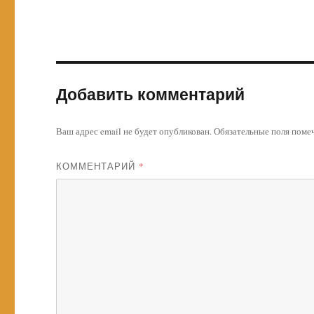
Добавить комментарий
Ваш адрес email не будет опубликован.
Обязательные поля пом
КОММЕНТАРИЙ
*