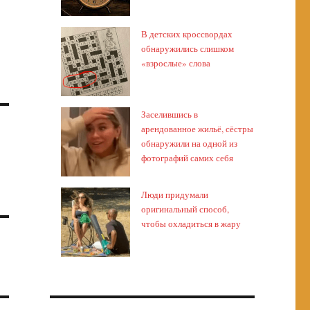
В детских кроссвордах
обнаружились слишком
«взрослые» слова
Заселившись в
арендованное жильё, сёстры
обнаружили на одной из
фотографий самих себя
Люди придумали
оригинальный способ,
чтобы охладиться в жару