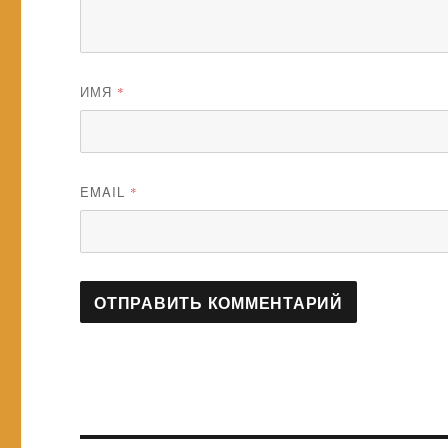
ИМЯ
*
EMAIL
*