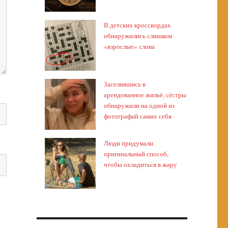
В детских кроссвордах
обнаружились слишком
«взрослые» слова
Заселившись в
арендованное жильё, сёстры
обнаружили на одной из
фотографий самих себя
Люди придумали
оригинальный способ,
чтобы охладиться в жару