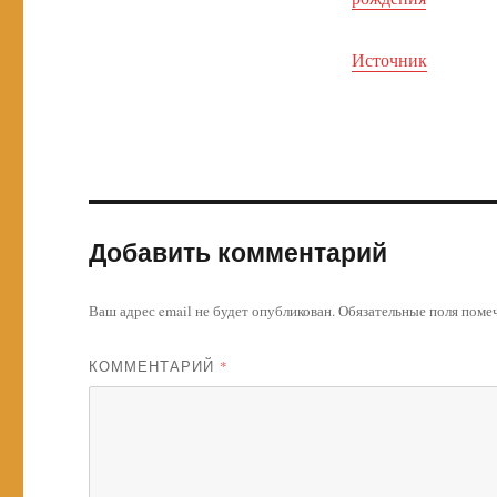
Источник
Добавить комментарий
Ваш адрес email не будет опубликован.
Обязательные поля пом
КОММЕНТАРИЙ
*