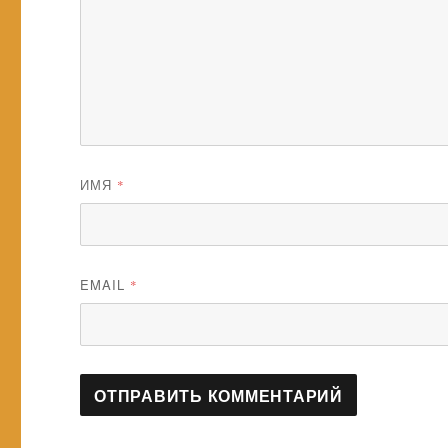
ИМЯ
*
EMAIL
*