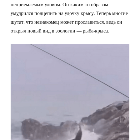
неприемлемым уловом. Он каким-то образом
умудрился подцепить на удочку крысу. Теперь многие
шутят, что незнакомец может прославиться, ведь он
открыл новый вид в зоологии — рыба-крыса.