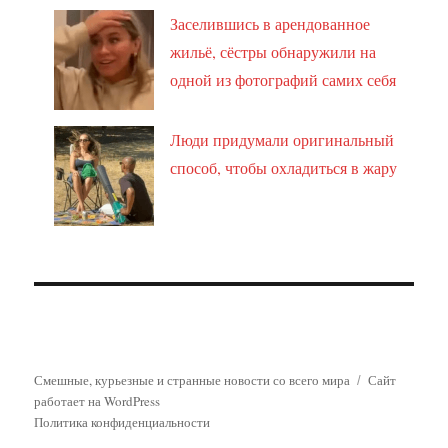
Заселившись в арендованное
жильё, сёстры обнаружили на
одной из фотографий самих себя
Люди придумали оригинальный
способ, чтобы охладиться в жару
Смешные, курьезные и странные новости со всего мира
Сайт
работает на WordPress
Политика конфиденциальности