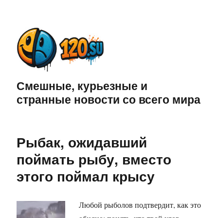
Смешные, курьезные и
странные новости со всего мира
Рыбак, ожидавший
поймать рыбу, вместо
этого поймал крысу
Любой рыболов подтвердит, как это