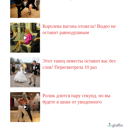
Королева вагона отожгла! Видео не
i
оставит равнодушным
Этот танец невесты оставит вас без
i
слов! Пересмотрела 10 раз
Ролик длится пару секунд, но вы
i
будете в шоке от увиденного