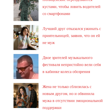
кустами, чтобы ловить водителей
со смартфонами
Лучший друг отказался ужинать с
приятельницей, заявив, что он ей
не муж
Двое зрителей музыкального
фестиваля непристойно вели себя
в кабинке колеса обозрения
Жена не только сблизилась с
новым другом, но и обвинила
мужа в отсутствии эмоциональной
поддержки