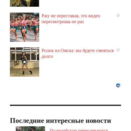
Ржу не переставая, это видео
i
пересмотришь не раз
Ролик из Омска: вы будете смеяться
i
долго
Последние интересные новости
Полицейские переодеваются