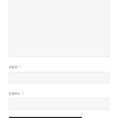
ИМЯ
*
EMAIL
*