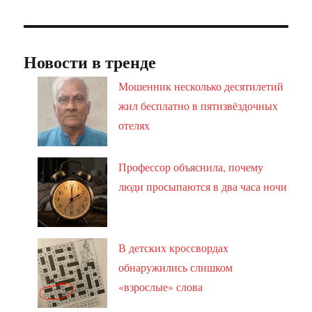
Новости в тренде
Мошенник несколько десятилетий
жил бесплатно в пятизвёздочных
отелях
Профессор объяснила, почему
люди просыпаются в два часа ночи
В детских кроссвордах
обнаружились слишком
«взрослые» слова