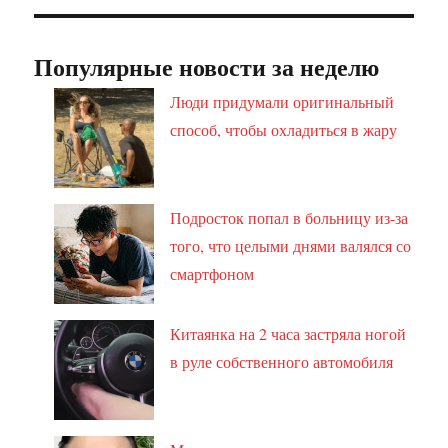
Популярные новости за неделю
Люди придумали оригинальный
способ, чтобы охладиться в жару
Подросток попал в больницу из-за
того, что целыми днями валялся со
смартфоном
Китаянка на 2 часа застряла ногой
в руле собственного автомобиля