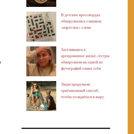
В детских кроссвордах
обнаружились слишком
«взрослые» слова
Заселившись в
арендованное жильё, сёстры
р
обнаружили на одной из
фотографий самих себя
Люди придумали
оригинальный способ,
чтобы охладиться в жару