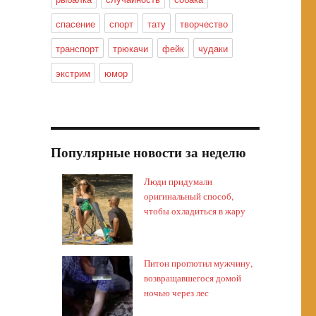
спасение
спорт
тату
творчество
транспорт
трюкачи
фейк
чудаки
экстрим
юмор
Популярные новости за неделю
Люди придумали
оригинальный способ,
чтобы охладиться в жару
Питон проглотил мужчину,
возвращавшегося домой
ночью через лес