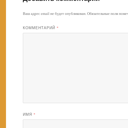
Ваш адрес email не будет опубликован.
Обязательные поля пом
КОММЕНТАРИЙ
*
ИМЯ
*