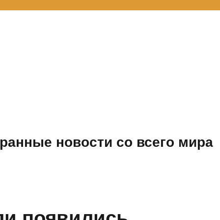
ранные новости со всего мира
ли появились