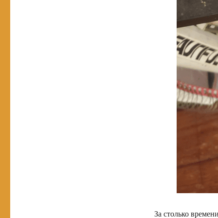
За столько времени