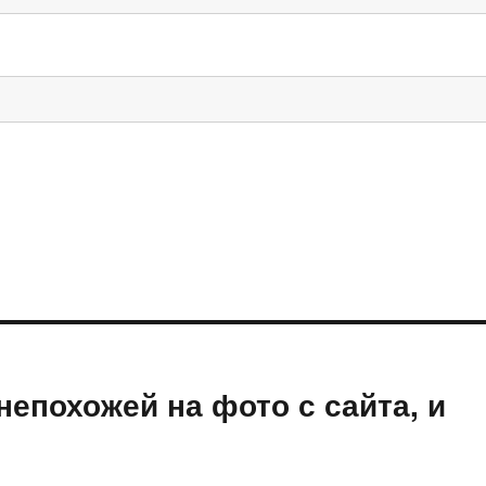
непохожей на фото с сайта, и