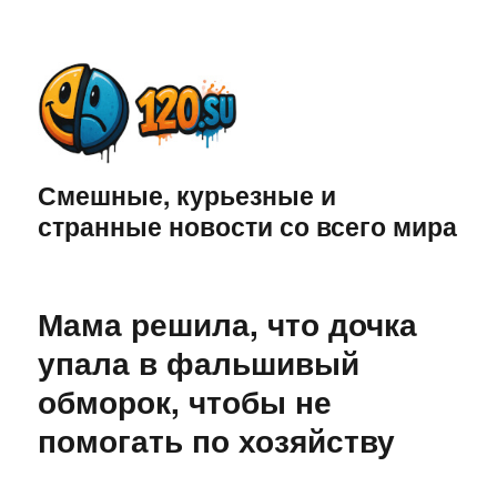
Смешные, курьезные и
странные новости со всего мира
Мама решила, что дочка
упала в фальшивый
обморок, чтобы не
помогать по хозяйству