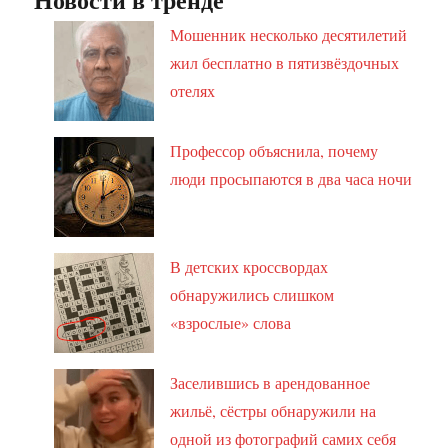
Мошенник несколько десятилетий
жил бесплатно в пятизвёздочных
отелях
Профессор объяснила, почему
люди просыпаются в два часа ночи
В детских кроссвордах
обнаружились слишком
«взрослые» слова
Заселившись в арендованное
жильё, сёстры обнаружили на
одной из фотографий самих себя