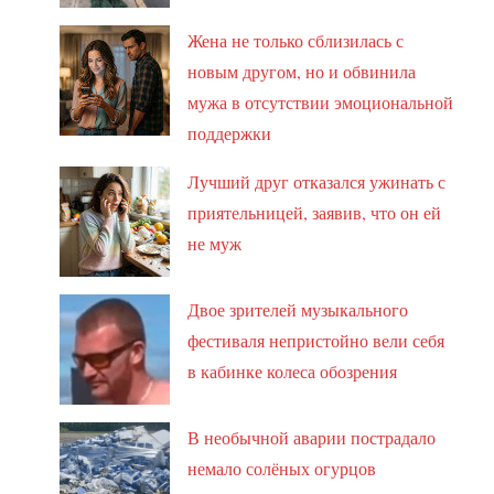
Жена не только сблизилась с
новым другом, но и обвинила
мужа в отсутствии эмоциональной
поддержки
Лучший друг отказался ужинать с
приятельницей, заявив, что он ей
не муж
Двое зрителей музыкального
фестиваля непристойно вели себя
в кабинке колеса обозрения
В необычной аварии пострадало
немало солёных огурцов