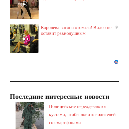
Королева вагона отожгла! Видео не
i
оставит равнодушным
Последние интересные новости
Полицейские переодеваются
кустами, чтобы ловить водителей
со смартфонами