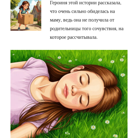
Героиня этой истории рассказала,
что очень сильно обиделась на
маму, ведь она не получила от
родительницы того сочувствия, на
которое рассчитывала.