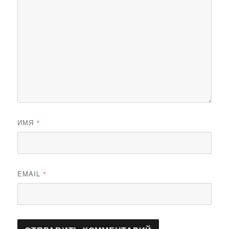
ИМЯ
*
EMAIL
*