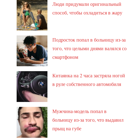
Люди придумали оригинальный
способ, чтобы охладиться в жару
Подросток попал в больницу из-за
того, что целыми днями валялся со
смартфоном
Китаянка на 2 часа застряла ногой
в руле собственного автомобиля
Мужчина-модель попал в
больницу из-за того, что выдавил
прыщ на губе