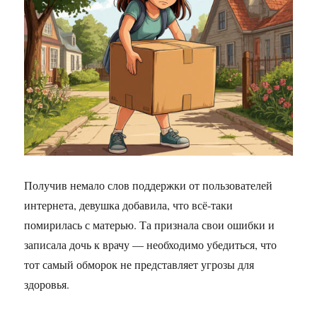
Получив немало слов поддержки от пользователей
интернета, девушка добавила, что всё-таки
помирилась с матерью. Та признала свои ошибки и
записала дочь к врачу — необходимо убедиться, что
тот самый обморок не представляет угрозы для
здоровья.