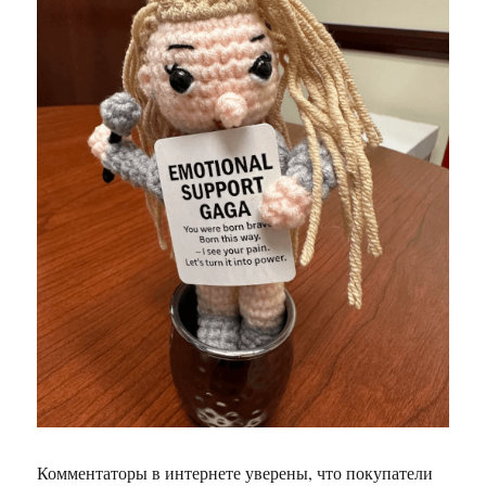
Комментаторы в интернете уверены, что покупатели