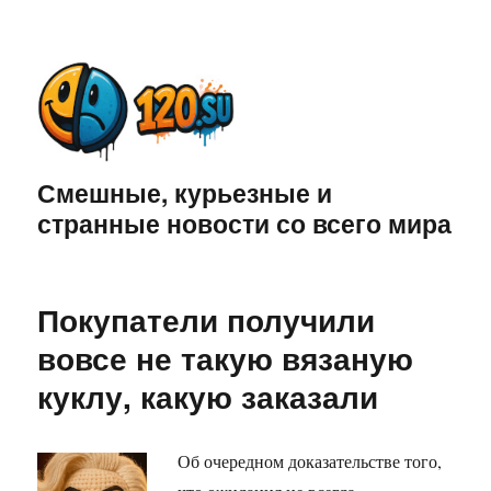
Смешные, курьезные и
странные новости со всего мира
Покупатели получили
вовсе не такую вязаную
куклу, какую заказали
Об очередном доказательстве того,