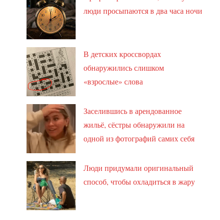
люди просыпаются в два часа ночи
В детских кроссвордах
обнаружились слишком
«взрослые» слова
Заселившись в арендованное
жильё, сёстры обнаружили на
одной из фотографий самих себя
Люди придумали оригинальный
способ, чтобы охладиться в жару