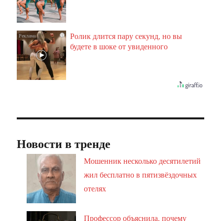
Ролик длится пару секунд, но вы
i
будете в шоке от увиденного
Новости в тренде
Мошенник несколько десятилетий
жил бесплатно в пятизвёздочных
отелях
Профессор объяснила, почему