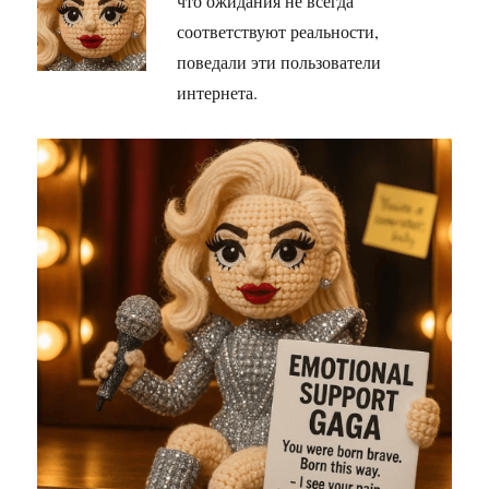
что ожидания не всегда
соответствуют реальности,
поведали эти пользователи
интернета.