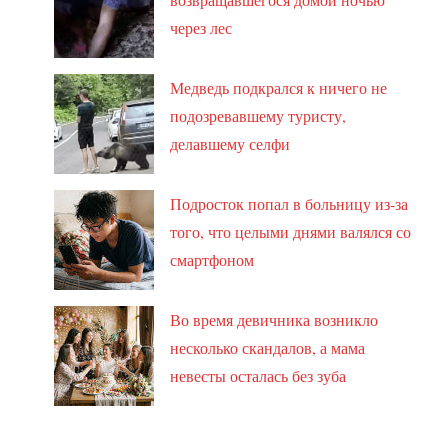
через лес
Медведь подкрался к ничего не
подозревавшему туристу,
делавшему селфи
Подросток попал в больницу из-за
того, что целыми днями валялся со
смартфоном
Во время девичника возникло
несколько скандалов, а мама
невесты осталась без зуба