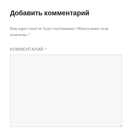
Добавить комментарий
Ваш адрес email не будет опубликован.
Обязательные поля
помечены
*
КОММЕНТАРИЙ
*