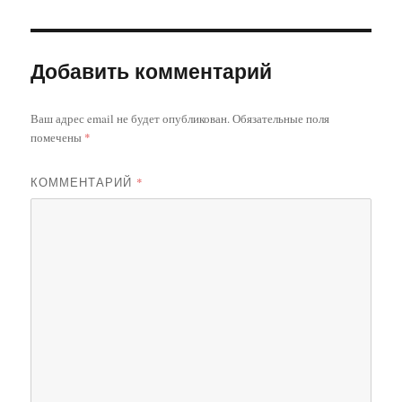
Добавить комментарий
Ваш адрес email не будет опубликован.
Обязательные поля
помечены
*
КОММЕНТАРИЙ
*