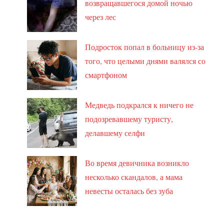
возвращавшегося домой ночью
через лес
Подросток попал в больницу из-за
того, что целыми днями валялся со
смартфоном
Медведь подкрался к ничего не
подозревавшему туристу,
делавшему селфи
Во время девичника возникло
несколько скандалов, а мама
невесты осталась без зуба