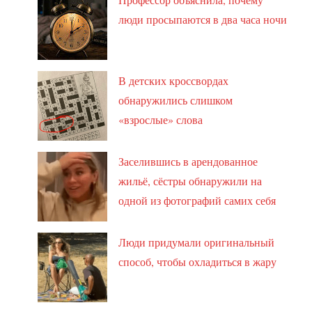
люди просыпаются в два часа ночи
В детских кроссвордах
обнаружились слишком
«взрослые» слова
Заселившись в арендованное
жильё, сёстры обнаружили на
одной из фотографий самих себя
Люди придумали оригинальный
способ, чтобы охладиться в жару