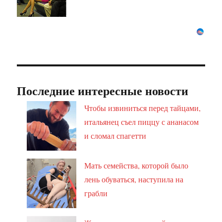
Последние интересные новости
Чтобы извиниться перед тайцами,
итальянец съел пиццу с ананасом
и сломал спагетти
Мать семейства, которой было
лень обуваться, наступила на
грабли