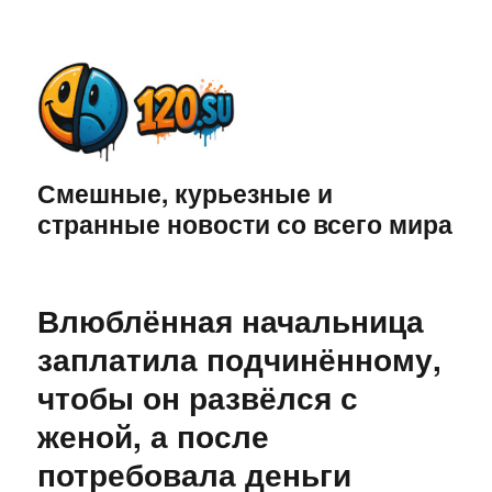
Смешные, курьезные и
странные новости со всего мира
Влюблённая начальница
заплатила подчинённому,
чтобы он развёлся с
женой, а после
потребовала деньги