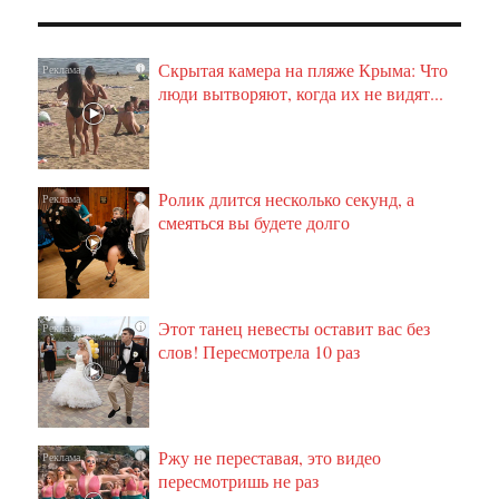
Скрытая камера на пляже Крыма: Что
i
люди вытворяют, когда их не видят...
Ролик длится несколько секунд, а
i
смеяться вы будете долго
Этот танец невесты оставит вас без
i
слов! Пересмотрела 10 раз
Ржу не переставая, это видео
i
пересмотришь не раз