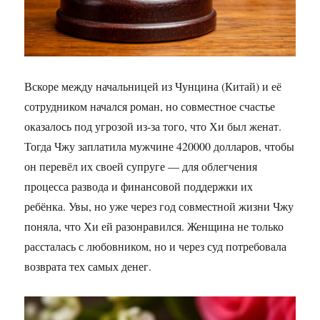
Вскоре между начальницей из Чунцина (Китай) и её
сотрудником начался роман, но совместное счастье
оказалось под угрозой из-за того, что Хи был женат.
Тогда Чжу заплатила мужчине 420000 долларов, чтобы
он перевёл их своей супруге — для облегчения
процесса развода и финансовой поддержки их
ребёнка. Увы, но уже через год совместной жизни Чжу
поняла, что Хи ей разонравился. Женщина не только
рассталась с любовником, но и через суд потребовала
возврата тех самых денег.