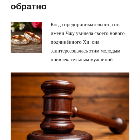
обратно
Когда предпринимательница по
имени Чжу увидела своего нового
подчинённого Хи, она
заинтересовалась этим молодым
привлекательным мужчиной.