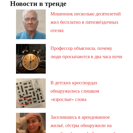
Новости в тренде
Мошенник несколько десятилетий
жил бесплатно в пятизвёздочных
отелях
Профессор объяснила, почему
люди просыпаются в два часа ночи
В детских кроссвордах
обнаружились слишком
«взрослые» слова
Заселившись в арендованное
жильё, сёстры обнаружили на