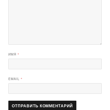
ИМЯ
*
EMAIL
*