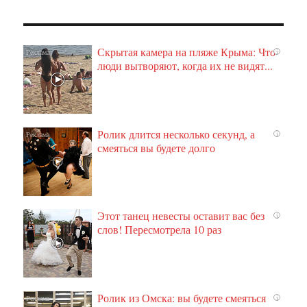
Скрытая камера на пляже Крыма: Что
i
люди вытворяют, когда их не видят...
Ролик длится несколько секунд, а
i
смеяться вы будете долго
Этот танец невесты оставит вас без
i
слов! Пересмотрела 10 раз
Ролик из Омска: вы будете смеяться
i