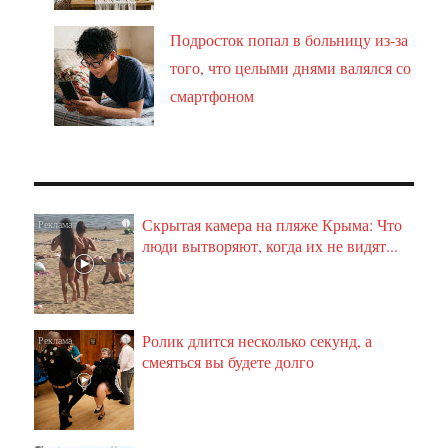
Подросток попал в больницу из-за
того, что целыми днями валялся со
смартфоном
Скрытая камера на пляже Крыма: Что
i
люди вытворяют, когда их не видят...
Ролик длится несколько секунд, а
i
смеяться вы будете долго