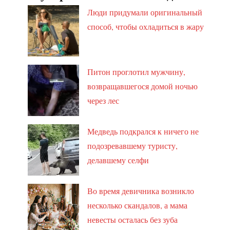
Люди придумали оригинальный
способ, чтобы охладиться в жару
Питон проглотил мужчину,
возвращавшегося домой ночью
через лес
Медведь подкрался к ничего не
подозревавшему туристу,
делавшему селфи
Во время девичника возникло
несколько скандалов, а мама
невесты осталась без зуба