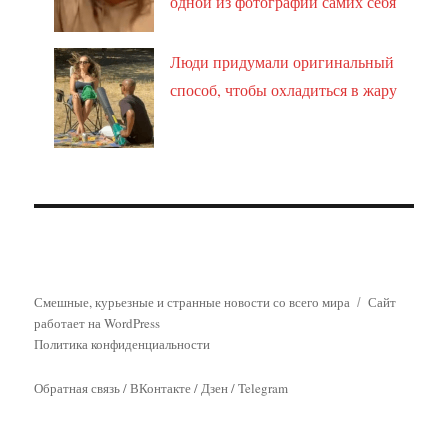
одной из фотографий самих себя
Люди придумали оригинальный
способ, чтобы охладиться в жару
Смешные, курьезные и странные новости со всего мира
Сайт
работает на WordPress
Политика конфиденциальности
Обратная связь
/
ВКонтакте
/
Дзен
/
Telegram