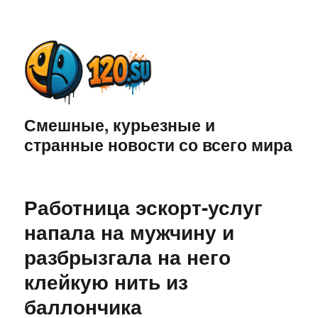
Смешные, курьезные и
странные новости со всего мира
Работница эскорт-услуг
напала на мужчину и
разбрызгала на него
клейкую нить из
баллончика