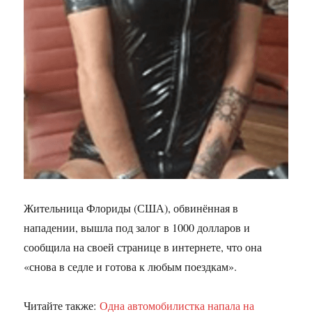
Жительница Флориды (США), обвинённая в
нападении, вышла под залог в 1000 долларов и
сообщила на своей странице в интернете, что она
«снова в седле и готова к любым поездкам».
Читайте также:
Одна автомобилистка напала на