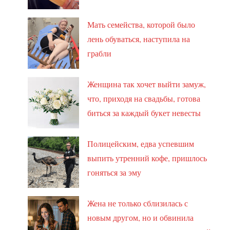
Мать семейства, которой было
лень обуваться, наступила на
грабли
Женщина так хочет выйти замуж,
что, приходя на свадьбы, готова
биться за каждый букет невесты
Полицейским, едва успевшим
выпить утренний кофе, пришлось
гоняться за эму
Жена не только сблизилась с
новым другом, но и обвинила