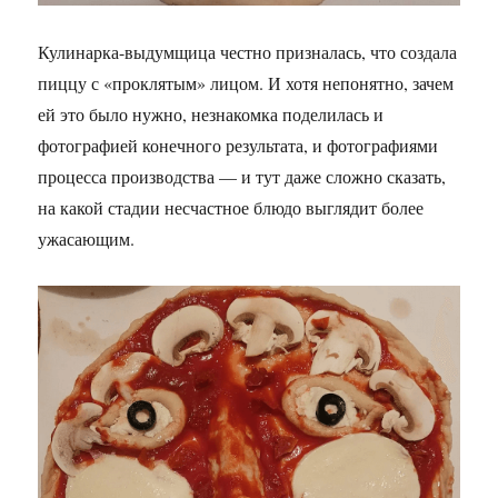
Кулинарка-выдумщица честно призналась, что создала
пиццу с «проклятым» лицом. И хотя непонятно, зачем
ей это было нужно, незнакомка поделилась и
фотографией конечного результата, и фотографиями
процесса производства — и тут даже сложно сказать,
на какой стадии несчастное блюдо выглядит более
ужасающим.