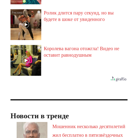
Ролик длится пару секунд, но вы
i
будете в шоке от увиденного
Королева вагона отожгла! Видео не
i
оставит равнодушным
Новости в тренде
Мошенник несколько десятилетий
жил бесплатно в пятизвёздочных