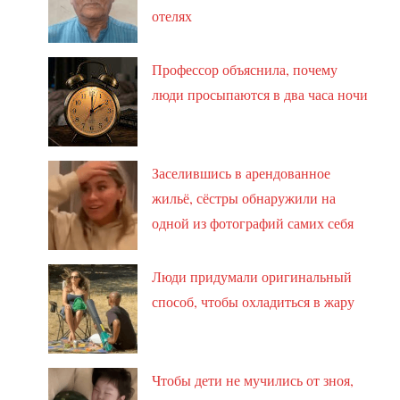
отелях
Профессор объяснила, почему
люди просыпаются в два часа ночи
Заселившись в арендованное
жильё, сёстры обнаружили на
одной из фотографий самих себя
Люди придумали оригинальный
способ, чтобы охладиться в жару
Чтобы дети не мучились от зноя,