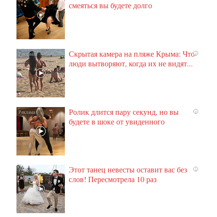
смеяться вы будете долго
Скрытая камера на пляже Крыма: Что
i
люди вытворяют, когда их не видят...
Ролик длится пару секунд, но вы
i
будете в шоке от увиденного
Этот танец невесты оставит вас без
i
слов! Пересмотрела 10 раз