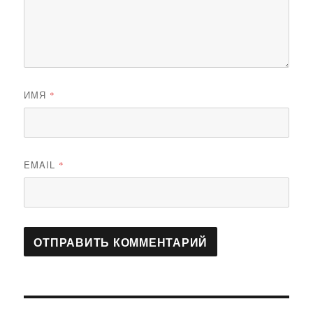
ИМЯ
*
EMAIL
*
Навигация