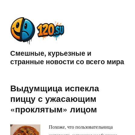
Смешные, курьезные и
странные новости со всего мира
Выдумщица испекла
пиццу с ужасающим
«проклятым» лицом
Похоже, что пользовательница