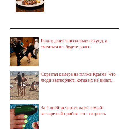
Ролик длится несколько секунд, а
i
смеяться вы будете долго
Скрытая камера на пляже Крыма: Что
i
люди вытворяют, когда их не видят...
За 5 дней исчезнет даже самый
i
застарелый грибок: вот хитрость