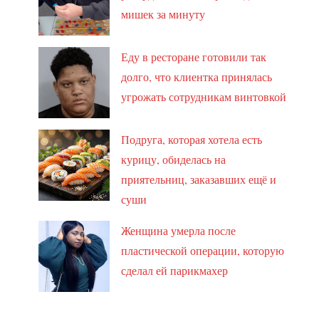
мишек за минуту
Еду в ресторане готовили так
долго, что клиентка принялась
угрожать сотрудникам винтовкой
Подруга, которая хотела есть
курицу, обиделась на
приятельниц, заказавших ещё и
суши
Женщина умерла после
пластической операции, которую
сделал ей парикмахер