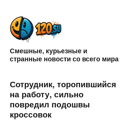
Смешные, курьезные и
странные новости со всего мира
Сотрудник, торопившийся
на работу, сильно
повредил подошвы
кроссовок