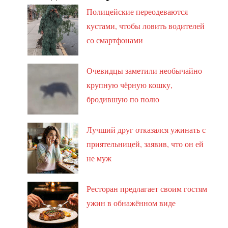
Полицейские переодеваются
кустами, чтобы ловить водителей
со смартфонами
Очевидцы заметили необычайно
крупную чёрную кошку,
бродившую по полю
Лучший друг отказался ужинать с
приятельницей, заявив, что он ей
не муж
Ресторан предлагает своим гостям
ужин в обнажённом виде