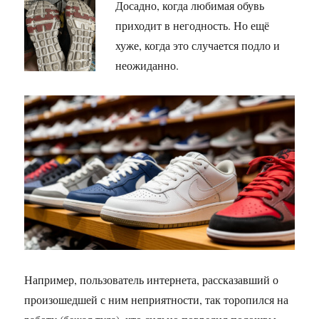
Досадно, когда любимая обувь
приходит в негодность. Но ещё
хуже, когда это случается подло и
неожиданно.
Например, пользователь интернета, рассказавший о
произошедшей с ним неприятности, так торопился на