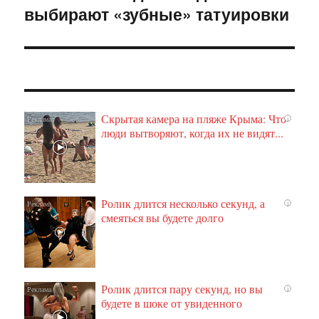
выбирают «зубные» татуировки
Скрытая камера на пляже Крыма: Что
i
люди вытворяют, когда их не видят...
Ролик длится несколько секунд, а
i
смеяться вы будете долго
Ролик длится пару секунд, но вы
i
будете в шоке от увиденного