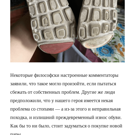
Некоторые философски настроенные комментаторы
заявили, что такое могло произойти, если пытаться
сбежать от собственных проблем. Другие же люди
предположили, что у нашего героя имеется некая
проблема со стопами — а из-за этого и неправильная
походка, и излишний преждевременный износ обуви.
Как бы то ни было, стоит задуматься о покупке новой
пары.