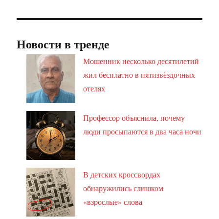
Новости в тренде
Мошенник несколько десятилетий
жил бесплатно в пятизвёздочных
отелях
Профессор объяснила, почему
люди просыпаются в два часа ночи
В детских кроссвордах
обнаружились слишком
«взрослые» слова