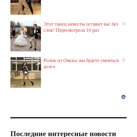
Этот танец невесты оставит вас без
i
слов! Пересмотрела 10 раз
Ролик из Омска: вы будете смеяться
i
долго
Последние интересные новости