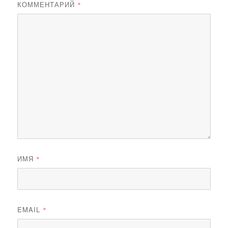
КОММЕНТАРИЙ
*
ИМЯ
*
EMAIL
*