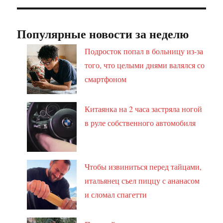
Популярные новости за неделю
Подросток попал в больницу из-за
того, что целыми днями валялся со
смартфоном
Китаянка на 2 часа застряла ногой
в руле собственного автомобиля
Чтобы извиниться перед тайцами,
итальянец съел пиццу с ананасом
и сломал спагетти