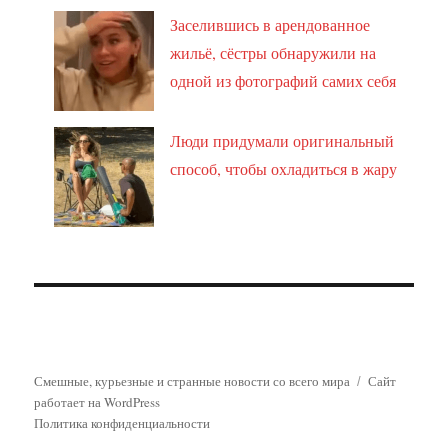
Заселившись в арендованное
жильё, сёстры обнаружили на
одной из фотографий самих себя
Люди придумали оригинальный
способ, чтобы охладиться в жару
Смешные, курьезные и странные новости со всего мира
Сайт
работает на WordPress
Политика конфиденциальности