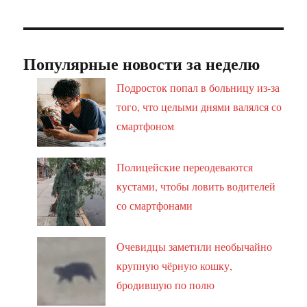
Популярные новости за неделю
Подросток попал в больницу из-за
того, что целыми днями валялся со
смартфоном
Полицейские переодеваются
кустами, чтобы ловить водителей
со смартфонами
Очевидцы заметили необычайно
крупную чёрную кошку,
бродившую по полю