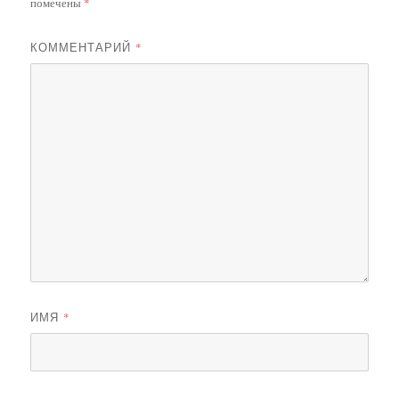
помечены
*
КОММЕНТАРИЙ
*
ИМЯ
*