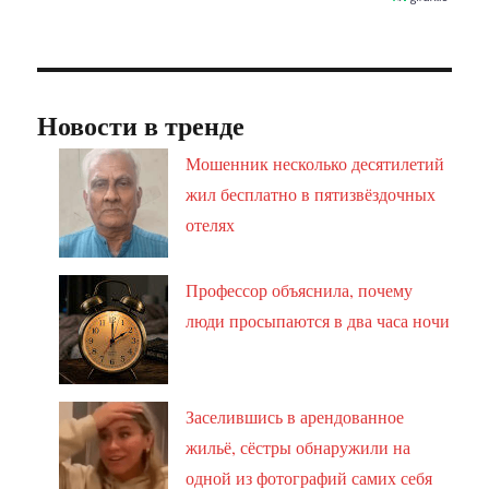
Новости в тренде
Мошенник несколько десятилетий
жил бесплатно в пятизвёздочных
отелях
Профессор объяснила, почему
люди просыпаются в два часа ночи
Заселившись в арендованное
жильё, сёстры обнаружили на
одной из фотографий самих себя