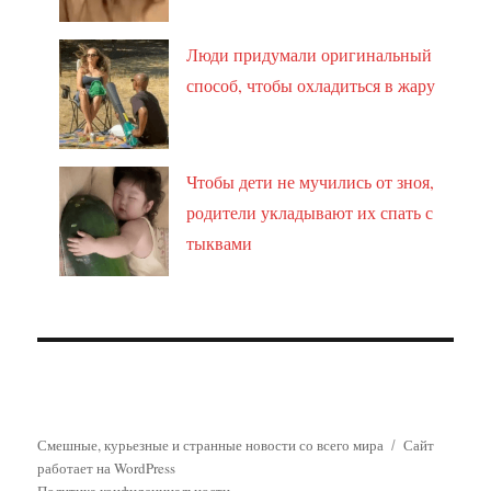
Люди придумали оригинальный
способ, чтобы охладиться в жару
Чтобы дети не мучились от зноя,
родители укладывают их спать с
тыквами
Смешные, курьезные и странные новости со всего мира
Сайт
работает на WordPress