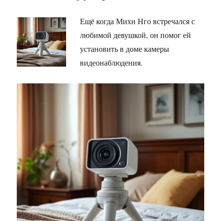
Ещё когда Михн Нго встречался с
любимой девушкой, он помог ей
установить в доме камеры
видеонаблюдения.