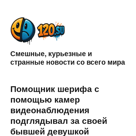
Смешные, курьезные и
странные новости со всего мира
Помощник шерифа с
помощью камер
видеонаблюдения
подглядывал за своей
бывшей девушкой