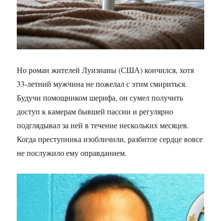
Но роман жителей Луизианы (США) кончился, хотя
33-летний мужчина не пожелал с этим смириться.
Будучи помощником шерифа, он сумел получить
доступ к камерам бывшей пассии и регулярно
подглядывал за ней в течение нескольких месяцев.
Когда преступника изобличили, разбитое сердце вовсе
не послужило ему оправданием.