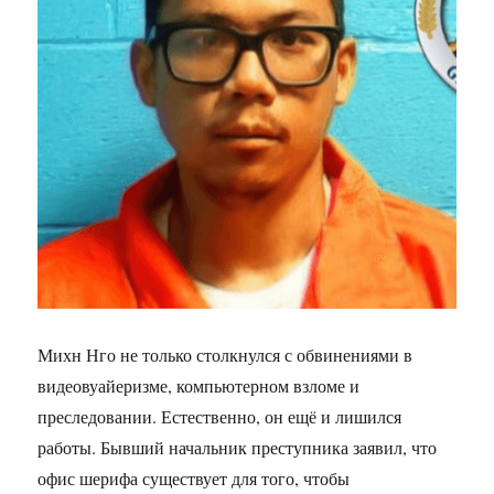
Михн Нго не только столкнулся с обвинениями в
видеовуайеризме, компьютерном взломе и
преследовании. Естественно, он ещё и лишился
работы. Бывший начальник преступника заявил, что
офис шерифа существует для того, чтобы