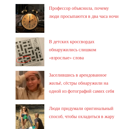
Профессор объяснила, почему
люди просыпаются в два часа ночи
В детских кроссвордах
обнаружились слишком
«взрослые» слова
Заселившись в арендованное
жильё, сёстры обнаружили на
одной из фотографий самих себя
Люди придумали оригинальный
способ, чтобы охладиться в жару