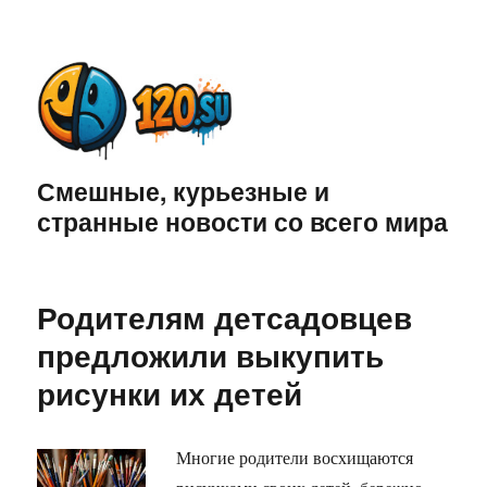
Смешные, курьезные и
странные новости со всего мира
Родителям детсадовцев
предложили выкупить
рисунки их детей
Многие родители восхищаются