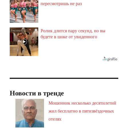
пересмотришь не раз
Ролик длится пару секунд, но вы
i
будете в шоке от увиденного
Новости в тренде
Мошенник несколько десятилетий
жил бесплатно в пятизвёздочных
отелях