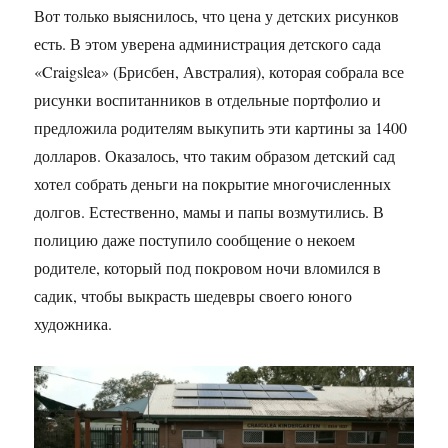
Вот только выяснилось, что цена у детских рисунков
есть. В этом уверена администрация детского сада
«Craigslea» (Брисбен, Австралия), которая собрала все
рисунки воспитанников в отдельные портфолио и
предложила родителям выкупить эти картины за 1400
долларов. Оказалось, что таким образом детский сад
хотел собрать деньги на покрытие многочисленных
долгов. Естественно, мамы и папы возмутились. В
полицию даже поступило сообщение о некоем
родителе, который под покровом ночи вломился в
садик, чтобы выкрасть шедевры своего юного
художника.