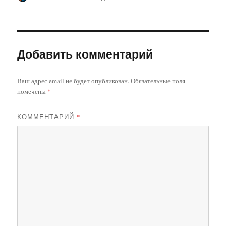
Добавить комментарий
Ваш адрес email не будет опубликован.
Обязательные поля
помечены
*
КОММЕНТАРИЙ
*