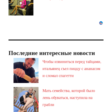
Последние интересные новости
Чтобы извиниться перед тайцами,
итальянец съел пиццу с ананасом
и сломал спагетти
Мать семейства, которой было
лень обуваться, наступила на
грабли