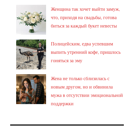
Женщина так хочет выйти замуж,
что, приходя на свадьбы, готова
биться за каждый букет невесты
Полицейским, едва успевшим
выпить утренний кофе, пришлось
гоняться за эму
Жена не только сблизилась с
новым другом, но и обвинила
мужа в отсутствии эмоциональной
поддержки