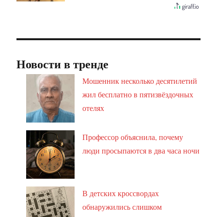
Новости в тренде
Мошенник несколько десятилетий
жил бесплатно в пятизвёздочных
отелях
Профессор объяснила, почему
люди просыпаются в два часа ночи
В детских кроссвордах
обнаружились слишком