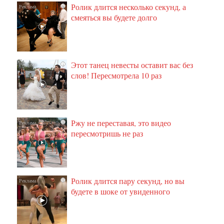
Ролик длится несколько секунд, а
i
смеяться вы будете долго
Этот танец невесты оставит вас без
i
слов! Пересмотрела 10 раз
Ржу не переставая, это видео
i
пересмотришь не раз
Ролик длится пару секунд, но вы
i
будете в шоке от увиденного