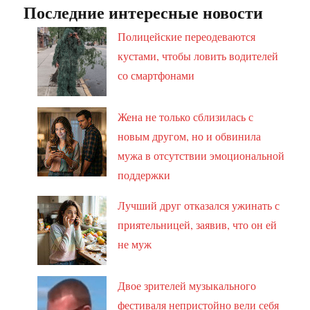
Последние интересные новости
Полицейские переодеваются
кустами, чтобы ловить водителей
со смартфонами
Жена не только сблизилась с
новым другом, но и обвинила
мужа в отсутствии эмоциональной
поддержки
Лучший друг отказался ужинать с
приятельницей, заявив, что он ей
не муж
Двое зрителей музыкального
фестиваля непристойно вели себя