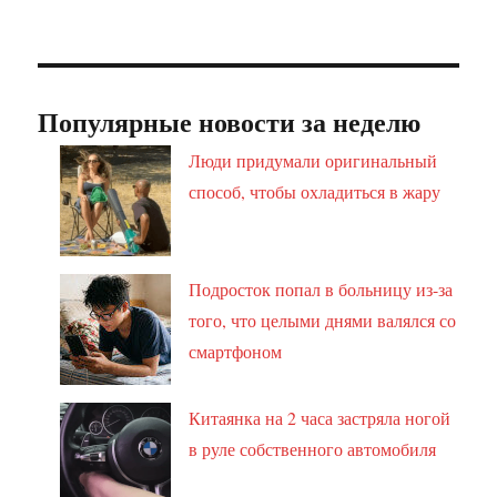
Популярные новости за неделю
Люди придумали оригинальный
способ, чтобы охладиться в жару
Подросток попал в больницу из-за
того, что целыми днями валялся со
смартфоном
Китаянка на 2 часа застряла ногой
в руле собственного автомобиля