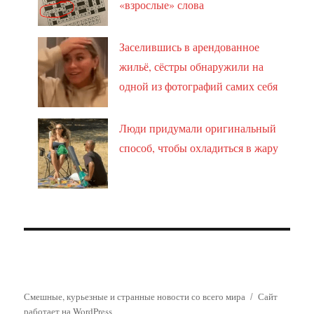
«взрослые» слова
Заселившись в арендованное
жильё, сёстры обнаружили на
одной из фотографий самих себя
Люди придумали оригинальный
способ, чтобы охладиться в жару
Смешные, курьезные и странные новости со всего мира
Сайт
работает на WordPress