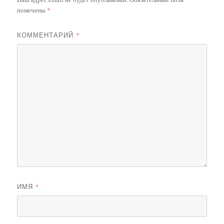
помечены
*
КОММЕНТАРИЙ
*
ИМЯ
*