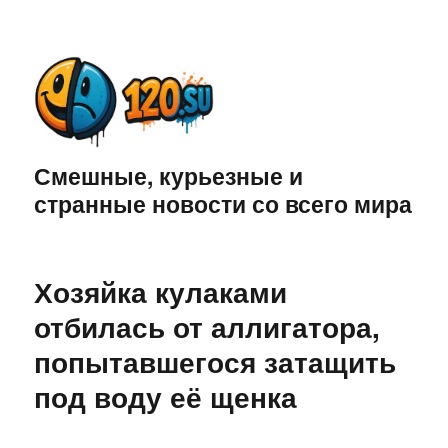
Смешные, курьезные и
странные новости со всего мира
Хозяйка кулаками
отбилась от аллигатора,
попытавшегося затащить
под воду её щенка