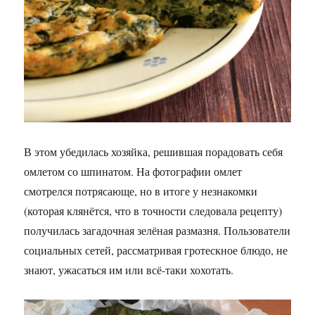
В этом убедилась хозяйка, решившая порадовать себя
омлетом со шпинатом. На фотографии омлет
смотрелся потрясающе, но в итоге у незнакомки
(которая клянётся, что в точности следовала рецепту)
получилась загадочная зелёная размазня. Пользователи
социальных сетей, рассматривая гротескное блюдо, не
знают, ужасаться им или всё-таки хохотать.