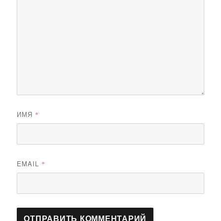
ИМЯ
*
EMAIL
*