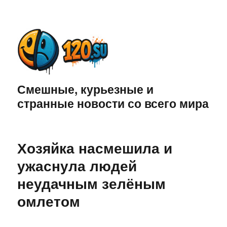
Смешные, курьезные и
странные новости со всего мира
Хозяйка насмешила и
ужаснула людей
неудачным зелёным
омлетом