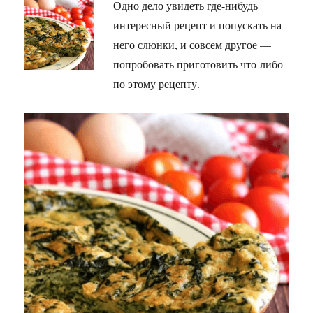
Одно дело увидеть где-нибудь
интересный рецепт и попускать на
него слюнки, и совсем другое —
попробовать приготовить что-либо
по этому рецепту.