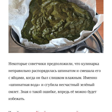
Некоторые советчики предположили, что кулинарка
неправильно распорядилась шпинатом и смешала его
с яйцами, когда он был слишком влажным. Именно
«шпинатная вода» и сгубила несчастный зелёный
омлет. Зная о такой ошибке, впредь её можно будет
избежать.