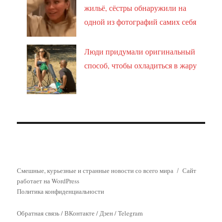
жильё, сёстры обнаружили на
одной из фотографий самих себя
Люди придумали оригинальный
способ, чтобы охладиться в жару
Смешные, курьезные и странные новости со всего мира
Сайт
работает на WordPress
Политика конфиденциальности
Обратная связь
/
ВКонтакте
/
Дзен
/
Telegram