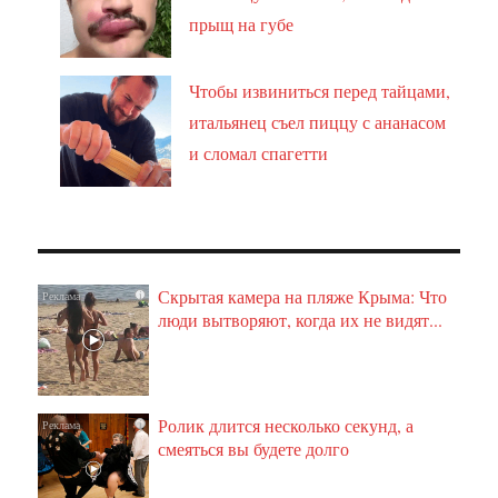
прыщ на губе
Чтобы извиниться перед тайцами,
итальянец съел пиццу с ананасом
и сломал спагетти
Скрытая камера на пляже Крыма: Что
i
люди вытворяют, когда их не видят...
Ролик длится несколько секунд, а
i
смеяться вы будете долго