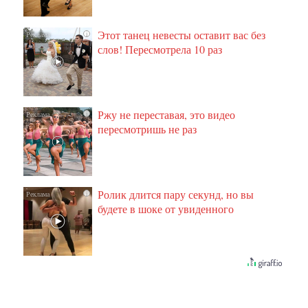
Этот танец невесты оставит вас без
i
слов! Пересмотрела 10 раз
Ржу не переставая, это видео
i
пересмотришь не раз
Ролик длится пару секунд, но вы
i
будете в шоке от увиденного