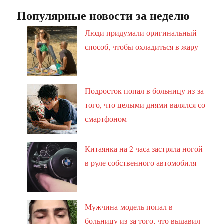
Популярные новости за неделю
Люди придумали оригинальный
способ, чтобы охладиться в жару
Подросток попал в больницу из-за
того, что целыми днями валялся со
смартфоном
Китаянка на 2 часа застряла ногой
в руле собственного автомобиля
Мужчина-модель попал в
больницу из-за того, что выдавил