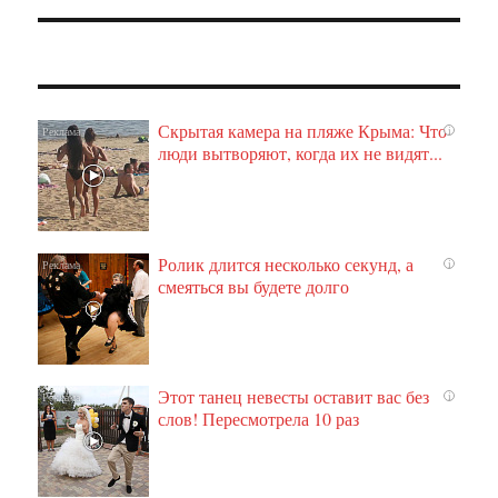
Скрытая камера на пляже Крыма: Что
i
люди вытворяют, когда их не видят...
Ролик длится несколько секунд, а
i
смеяться вы будете долго
Этот танец невесты оставит вас без
i
слов! Пересмотрела 10 раз