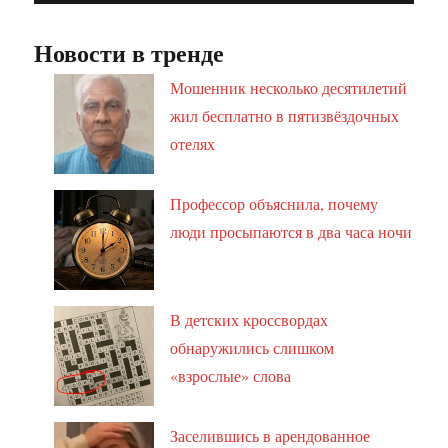
Новости в тренде
Мошенник несколько десятилетий
жил бесплатно в пятизвёздочных
отелях
Профессор объяснила, почему
люди просыпаются в два часа ночи
В детских кроссвордах
обнаружились слишком
«взрослые» слова
Заселившись в арендованное