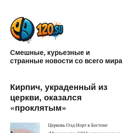
Смешные, курьезные и
странные новости со всего мира
Кирпич, украденный из
церкви, оказался
«проклятым»
Церковь Олд-Норт в Бостоне