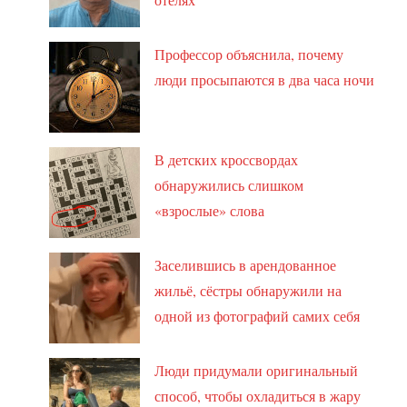
Профессор объяснила, почему
люди просыпаются в два часа ночи
В детских кроссвордах
обнаружились слишком
«взрослые» слова
Заселившись в арендованное
жильё, сёстры обнаружили на
одной из фотографий самих себя
Люди придумали оригинальный
способ, чтобы охладиться в жару