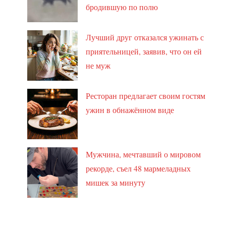
бродившую по полю
Лучший друг отказался ужинать с
приятельницей, заявив, что он ей
не муж
Ресторан предлагает своим гостям
ужин в обнажённом виде
Мужчина, мечтавший о мировом
рекорде, съел 48 мармеладных
мишек за минуту