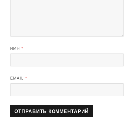
ИМЯ
*
EMAIL
*