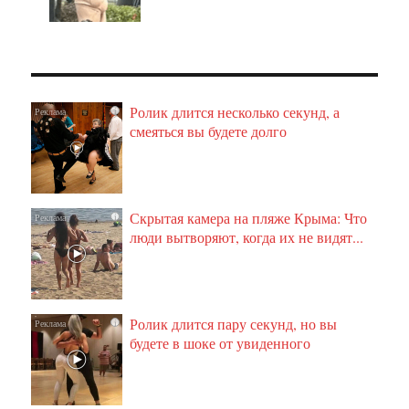
Ролик длится несколько секунд, а
i
смеяться вы будете долго
Скрытая камера на пляже Крыма: Что
i
люди вытворяют, когда их не видят...
Ролик длится пару секунд, но вы
i
будете в шоке от увиденного