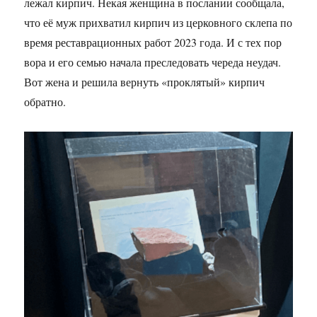
лежал кирпич. Некая женщина в послании сообщала,
что её муж прихватил кирпич из церковного склепа по
время реставрационных работ 2023 года. И с тех пор
вора и его семью начала преследовать череда неудач.
Вот жена и решила вернуть «проклятый» кирпич
обратно.