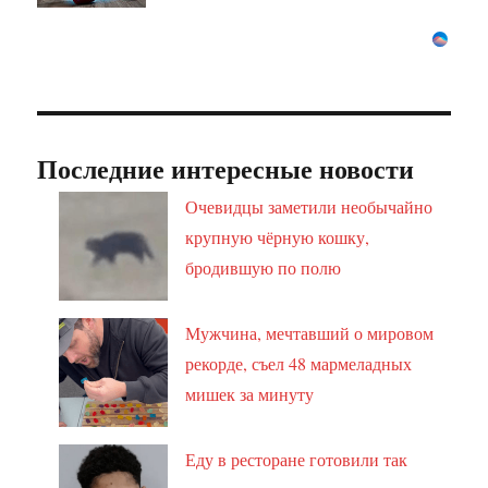
Последние интересные новости
Очевидцы заметили необычайно
крупную чёрную кошку,
бродившую по полю
Мужчина, мечтавший о мировом
рекорде, съел 48 мармеладных
мишек за минуту
Еду в ресторане готовили так