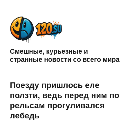
Смешные, курьезные и
странные новости со всего мира
Поезду пришлось еле
ползти, ведь перед ним по
рельсам прогуливался
лебедь