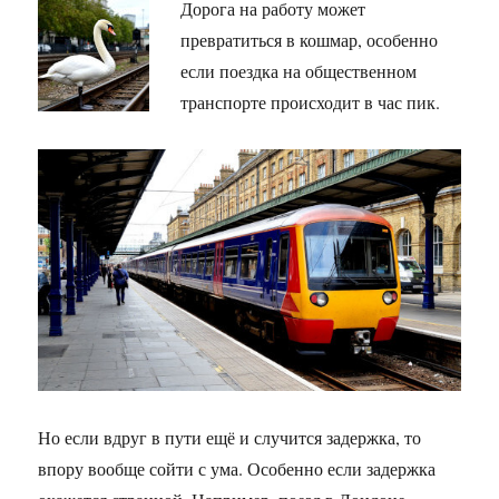
Дорога на работу может
превратиться в кошмар, особенно
если поездка на общественном
транспорте происходит в час пик.
Но если вдруг в пути ещё и случится задержка, то
впору вообще сойти с ума. Особенно если задержка