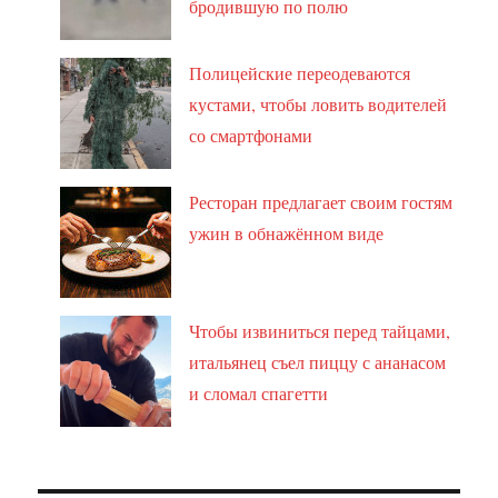
бродившую по полю
Полицейские переодеваются
кустами, чтобы ловить водителей
со смартфонами
Ресторан предлагает своим гостям
ужин в обнажённом виде
Чтобы извиниться перед тайцами,
итальянец съел пиццу с ананасом
и сломал спагетти