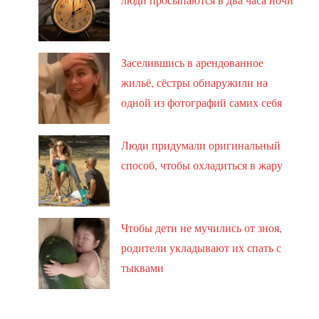
Заселившись в арендованное
жильё, сёстры обнаружили на
одной из фотографий самих себя
Люди придумали оригинальный
способ, чтобы охладиться в жару
Чтобы дети не мучились от зноя,
родители укладывают их спать с
тыквами