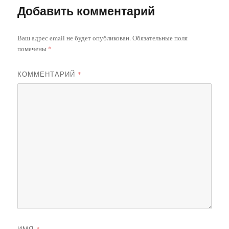
Добавить комментарий
Ваш адрес email не будет опубликован.
Обязательные поля
помечены
*
КОММЕНТАРИЙ
*
ИМЯ