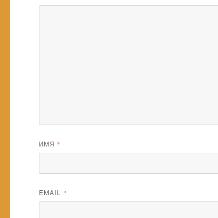
ИМЯ
*
EMAIL
*