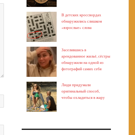
В детских кроссвордах
обнаружились слишком
«взрослые» слова
Заселившись в
арендованное жильё, сёстры
обнаружили на одной из
фотографий самих себя
Люди придумали
оригинальный способ,
чтобы охладиться в жару