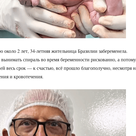
ю около 2 лет, 34-летняя жительница Бразилии забеременела.
о вынимать спираль во время беременности рискованно, а потому
ней весь срок — к счастью, всё прошло благополучно, несмотря н
ния и кровотечения.