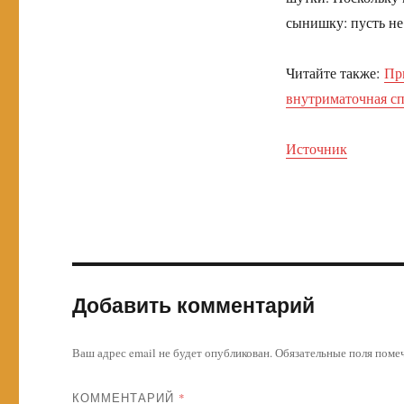
сынишку: пусть не 
Читайте также:
Пр
внутриматочная с
Источник
Добавить комментарий
Ваш адрес email не будет опубликован.
Обязательные поля пом
КОММЕНТАРИЙ
*