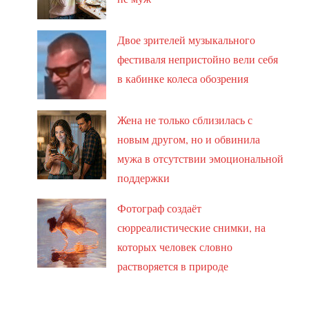
Двое зрителей музыкального
фестиваля непристойно вели себя
в кабинке колеса обозрения
Жена не только сблизилась с
новым другом, но и обвинила
мужа в отсутствии эмоциональной
поддержки
Фотограф создаёт
сюрреалистические снимки, на
которых человек словно
растворяется в природе