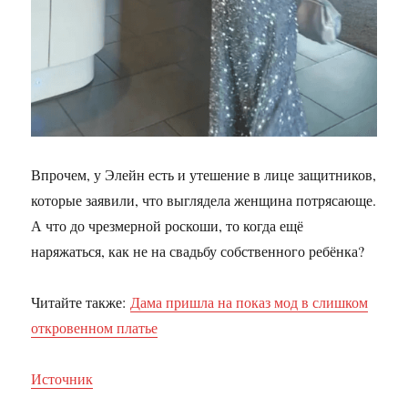
Впрочем, у Элейн есть и утешение в лице защитников,
которые заявили, что выглядела женщина потрясающе.
А что до чрезмерной роскоши, то когда ещё
наряжаться, как не на свадьбу собственного ребёнка?
Читайте также:
Дама пришла на показ мод в слишком
откровенном платье
Источник