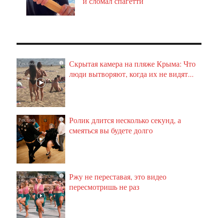
и сломал спагетти
Скрытая камера на пляже Крыма: Что
i
люди вытворяют, когда их не видят...
Ролик длится несколько секунд, а
i
смеяться вы будете долго
Ржу не переставая, это видео
i
пересмотришь не раз