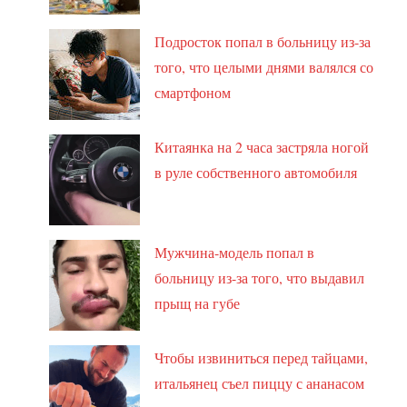
Подросток попал в больницу из-за
того, что целыми днями валялся со
смартфоном
Китаянка на 2 часа застряла ногой
в руле собственного автомобиля
Мужчина-модель попал в
больницу из-за того, что выдавил
прыщ на губе
Чтобы извиниться перед тайцами,
итальянец съел пиццу с ананасом