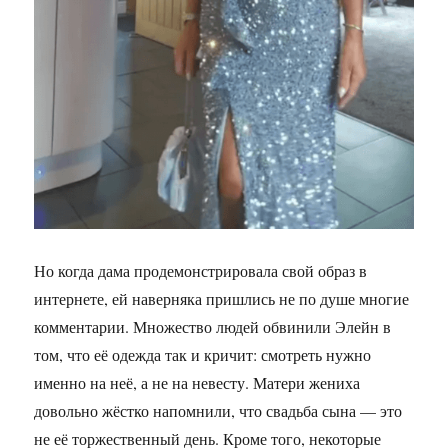
Но когда дама продемонстрировала свой образ в
интернете, ей наверняка пришлись не по душе многие
комментарии. Множество людей обвинили Элейн в
том, что её одежда так и кричит: смотреть нужно
именно на неё, а не на невесту. Матери жениха
довольно жёстко напомнили, что свадьба сына — это
не её торжественный день. Кроме того, некоторые