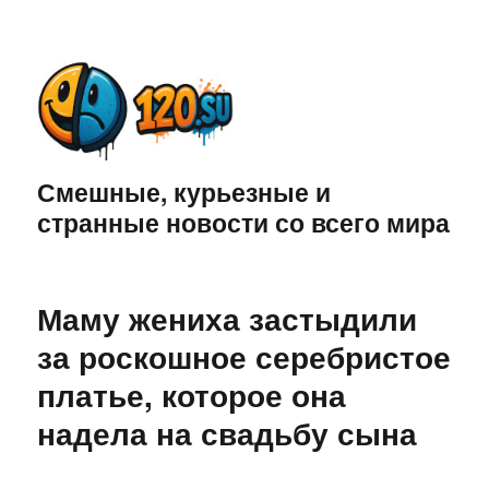
Смешные, курьезные и
странные новости со всего мира
Маму жениха застыдили
за роскошное серебристое
платье, которое она
надела на свадьбу сына