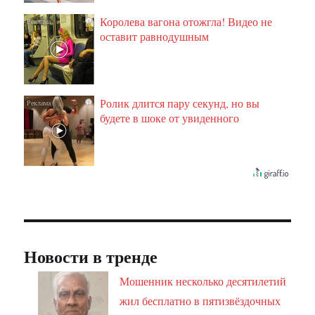
Королева вагона отожгла! Видео не
i
оставит равнодушным
Ролик длится пару секунд, но вы
i
будете в шоке от увиденного
Новости в тренде
Мошенник несколько десятилетий
жил бесплатно в пятизвёздочных