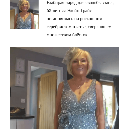
Выбирая наряд для свадьбы сына,
68-летняя Элейн Грайс
остановилась на роскошном
серебристом платье, сверкавшем
множеством блёсток.