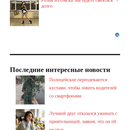
долго
Последние интересные новости
Полицейские переодеваются
кустами, чтобы ловить водителей
со смартфонами
Лучший друг отказался ужинать с
приятельницей, заявив, что он ей
не муж