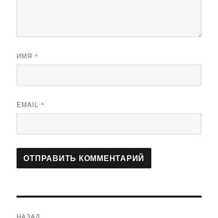
ИМЯ
*
EMAIL
*
Навигация
НАЗАД