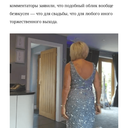
комментаторы заявили, что подобный облик вообще
безвкусен — что для свадьбы, что для любого иного
торжественного выхода.