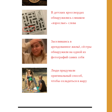
В детских кроссвордах
обнаружились слишком
«взрослые» слова
Заселившись в
арендованное жильё, сёстры
обнаружили на одной из
фотографий самих себя
Люди придумали
оригинальный способ,
чтобы охладиться в жару