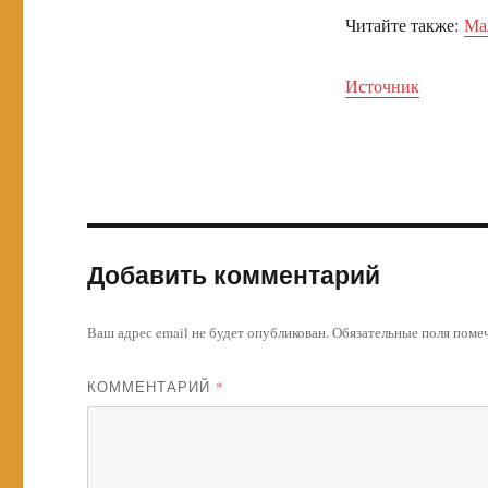
Читайте также:
Ма
Источник
Добавить комментарий
Ваш адрес email не будет опубликован.
Обязательные поля пом
КОММЕНТАРИЙ
*