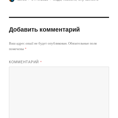
Добавить комментарий
Ваш адрес email не будет опубликован.
Обязательные поля
помечены
*
КОММЕНТАРИЙ
*