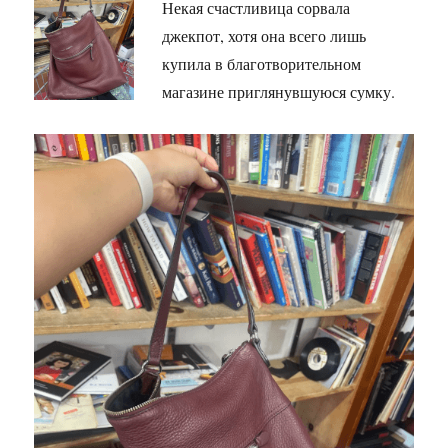
Некая счастливица сорвала
джекпот, хотя она всего лишь
купила в благотворительном
магазине приглянувшуюся сумку.