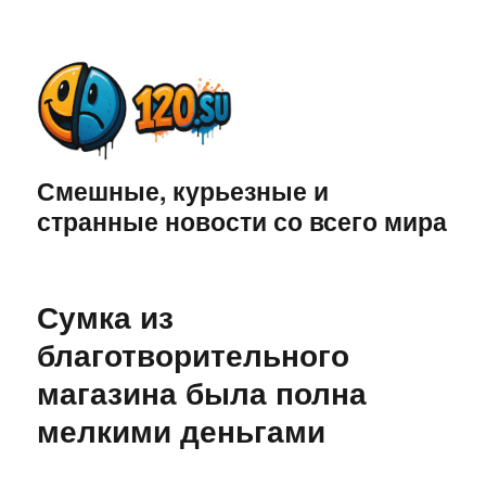
Смешные, курьезные и
странные новости со всего мира
Сумка из
благотворительного
магазина была полна
мелкими деньгами