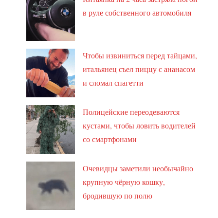
в руле собственного автомобиля
Чтобы извиниться перед тайцами,
итальянец съел пиццу с ананасом
и сломал спагетти
Полицейские переодеваются
кустами, чтобы ловить водителей
со смартфонами
Очевидцы заметили необычайно
крупную чёрную кошку,
бродившую по полю