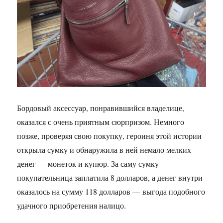
Бордовый аксессуар, понравившийся владелице,
оказался с очень приятным сюрпризом. Немного
позже, проверяя свою покупку, героиня этой истории
открыла сумку и обнаружила в ней немало мелких
денег — монеток и купюр. За саму сумку
покупательница заплатила 8 долларов, а денег внутри
оказалось на сумму 118 долларов — выгода подобного
удачного приобретения налицо.