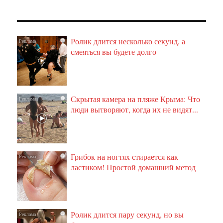
Ролик длится несколько секунд, а
i
смеяться вы будете долго
Скрытая камера на пляже Крыма: Что
i
люди вытворяют, когда их не видят...
Грибок на ногтях стирается как
i
ластиком! Простой домашний метод
Ролик длится пару секунд, но вы
i