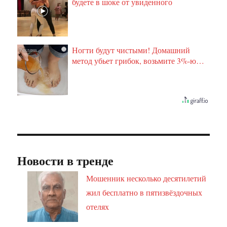
будете в шоке от увиденного
Ногти будут чистыми! Домашний
i
метод убьет грибок, возьмите 3%-ю…
Новости в тренде
Мошенник несколько десятилетий
жил бесплатно в пятизвёздочных
отелях