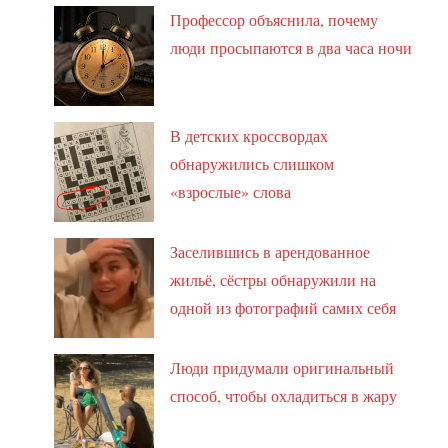
Профессор объяснила, почему
люди просыпаются в два часа ночи
В детских кроссвордах
обнаружились слишком
«взрослые» слова
Заселившись в арендованное
жильё, сёстры обнаружили на
одной из фотографий самих себя
Люди придумали оригинальный
способ, чтобы охладиться в жару