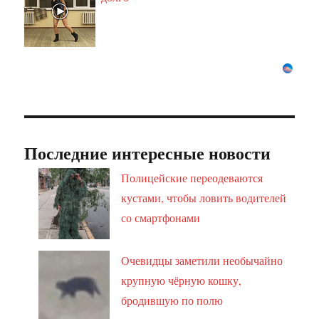
Последние интересные новости
Полицейские переодеваются
кустами, чтобы ловить водителей
со смартфонами
Очевидцы заметили необычайно
крупную чёрную кошку,
бродившую по полю