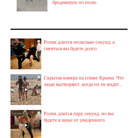
бродившую по полю
Ролик длится несколько секунд, а
i
смеяться вы будете долго
Скрытая камера на пляже Крыма: Что
i
люди вытворяют, когда их не видят...
Ролик длится пару секунд, но вы
i
будете в шоке от увиденного