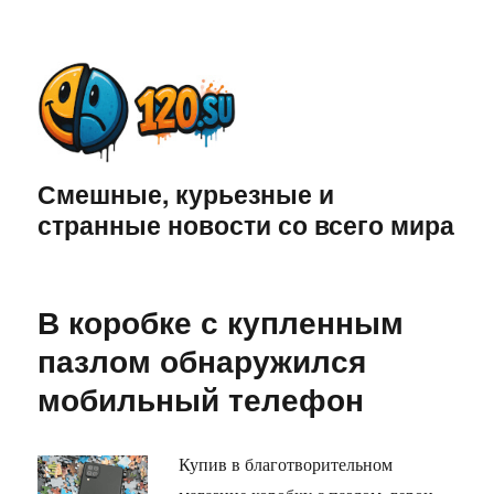
Смешные, курьезные и
странные новости со всего мира
В коробке с купленным
пазлом обнаружился
мобильный телефон
Купив в благотворительном