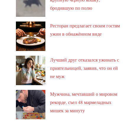
бродившую по полю
Ресторан предлагает своим гостям
ужин в обнажённом виде
Лучший друг отказался ужинать с
приятельницей, заявив, что он ей
не муж
Мужчина, мечтавший о мировом
рекорде, съел 48 мармеладных
мишек за минуту