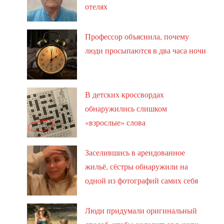
отелях
Профессор объяснила, почему
люди просыпаются в два часа ночи
В детских кроссвордах
обнаружились слишком
«взрослые» слова
Заселившись в арендованное
жильё, сёстры обнаружили на
одной из фотографий самих себя
Люди придумали оригинальный