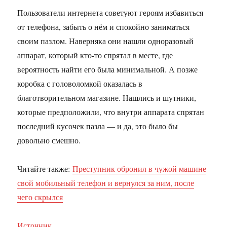
Пользователи интернета советуют героям избавиться
от телефона, забыть о нём и спокойно заниматься
своим пазлом. Наверняка они нашли одноразовый
аппарат, который кто-то спрятал в месте, где
вероятность найти его была минимальной. А позже
коробка с головоломкой оказалась в
благотворительном магазине. Нашлись и шутники,
которые предположили, что внутри аппарата спрятан
последний кусочек пазла — и да, это было бы
довольно смешно.
Читайте также:
Преступник обронил в чужой машине
свой мобильный телефон и вернулся за ним, после
чего скрылся
Источник