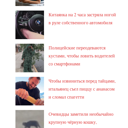
Китаянка на 2 часа застряла ногой
в руле собственного автомобиля
Полицейские переодеваются
кустами, чтобы ловить водителей
со смартфонами
Чтобы извиниться перед тайцами,
итальянец съел пиццу с ананасом
и сломал спагетти
Очевидцы заметили необычайно
крупную чёрную кошку,