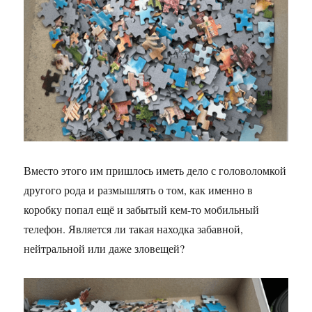
Вместо этого им пришлось иметь дело с головоломкой
другого рода и размышлять о том, как именно в
коробку попал ещё и забытый кем-то мобильный
телефон. Является ли такая находка забавной,
нейтральной или даже зловещей?