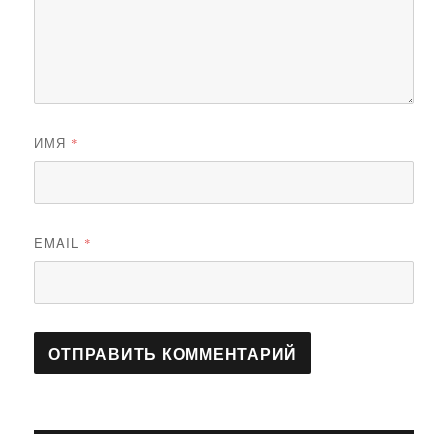
ИМЯ
*
EMAIL
*