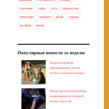
спасение
спорт
тату
творчество
транспорт
трюкачи
фейк
чудаки
экстрим
юмор
Популярные новости за неделю
Люди придумали
оригинальный способ,
чтобы охладиться в жару
Питон проглотил мужчину,
возвращавшегося домой
ночью через лес