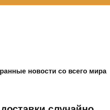
ранные новости со всего мира
доставки случайно