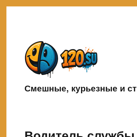
Смешные, курьезные и ст
Водитель службы 