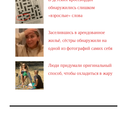
обнаружились слишком
«взрослые» слова
Заселившись в арендованное
жильё, сёстры обнаружили на
одной из фотографий самих себя
Люди придумали оригинальный
способ, чтобы охладиться в жару