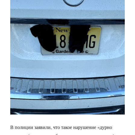
В полиции заявили, что такое нарушение «дурно