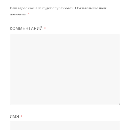
Ваш адрес email не будет опубликован.
Обязательные поля
помечены
*
КОММЕНТАРИЙ
*
ИМЯ
*