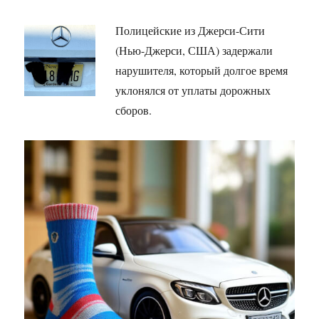
Полицейские из Джерси-Сити
(Нью-Джерси, США) задержали
нарушителя, который долгое время
уклонялся от уплаты дорожных
сборов.