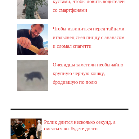
кустами, чтобы ловить водителей
со смартфонами
Чтобы извиниться перед тайцами,
итальянец съел пиццу с ананасом
и сломал спагетти
Очевидцы заметили необычайно
крупную чёрную кошку,
бродившую по полю
Ролик длится несколько секунд, а
i
смеяться вы будете долго