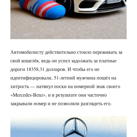
Автомобилисту действительно стоило переживать за
свой кошелёк, ведь он успел задолжать за платные
дороги 18358,31 долларов. И чтобы его не
идентифицировали, 51-летний мужчина пошёл на
хитрость — натянул носки на номерной знак своего
«Mercedes-Benz», и в результате они частично
закрывали номер и не позволяли разглядеть его.