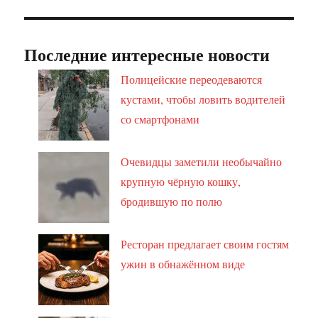
Последние интересные новости
Полицейские переодеваются
кустами, чтобы ловить водителей
со смартфонами
Очевидцы заметили необычайно
крупную чёрную кошку,
бродившую по полю
Ресторан предлагает своим гостям
ужин в обнажённом виде