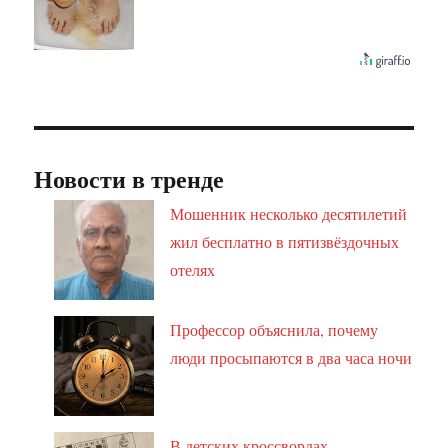
Новости в тренде
Мошенник несколько десятилетий
жил бесплатно в пятизвёздочных
отелях
Профессор объяснила, почему
люди просыпаются в два часа ночи
В детских кроссвордах