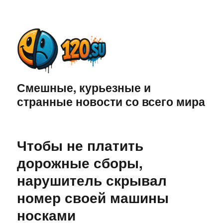
Смешные, курьезные и
странные новости со всего мира
Чтобы не платить
дорожные сборы,
нарушитель скрывал
номер своей машины
носками