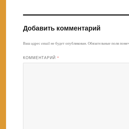
Добавить комментарий
Ваш адрес email не будет опубликован.
Обязательные поля пом
КОММЕНТАРИЙ
*