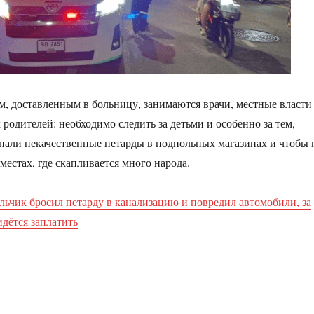
, доставленным в больницу, занимаются врачи, местные власти
родителей: необходимо следить за детьми и особенно за тем,
пали некачественные петарды в подпольных магазинах и чтобы 
местах, где скапливается много народа.
льчик бросил петарду в канализацию и повредил автомобили, за
идётся заплатить