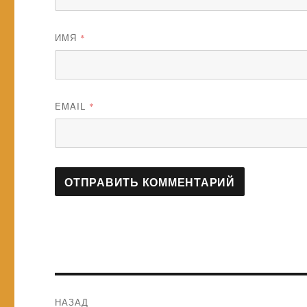
ИМЯ
*
EMAIL
*
Навигация
НАЗАД