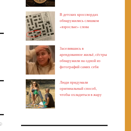
В детских кроссвордах
обнаружились слишком
«взрослые» слова
Заселившись в
арендованное жильё, сёстры
обнаружили на одной из
фотографий самих себя
Люди придумали
оригинальный способ,
чтобы охладиться в жару
i