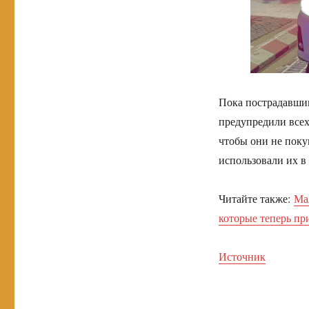
Пока пострадавшим
предупредили всех 
чтобы они не поку
использовали их в 
Читайте также:
Ма
которые теперь пр
Источник