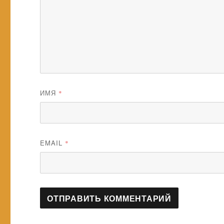
ИМЯ
*
EMAIL
*