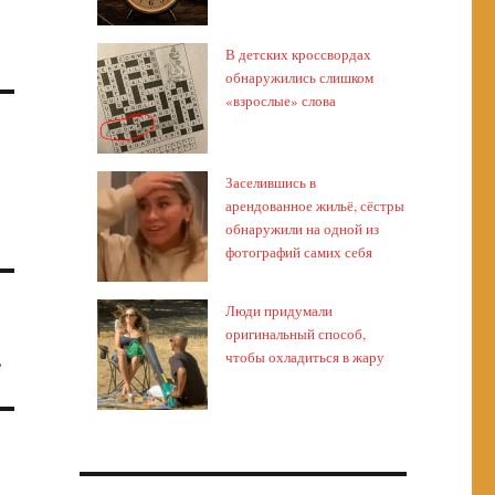
В детских кроссвордах
обнаружились слишком
«взрослые» слова
Заселившись в
арендованное жильё, сёстры
обнаружили на одной из
фотографий самих себя
Люди придумали
оригинальный способ,
а
чтобы охладиться в жару