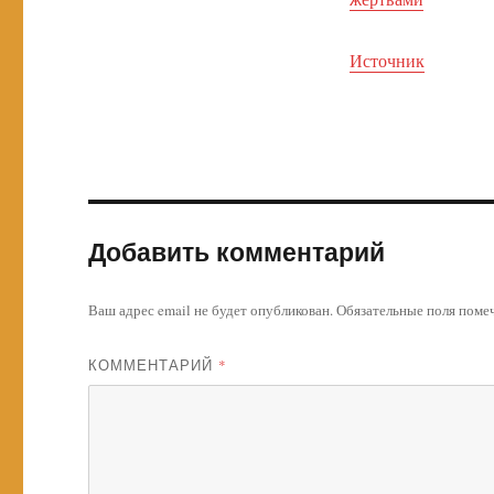
Источник
Добавить комментарий
Ваш адрес email не будет опубликован.
Обязательные поля пом
КОММЕНТАРИЙ
*