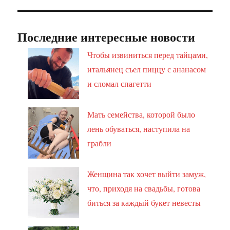
Последние интересные новости
Чтобы извиниться перед тайцами,
итальянец съел пиццу с ананасом
и сломал спагетти
Мать семейства, которой было
лень обуваться, наступила на
грабли
Женщина так хочет выйти замуж,
что, приходя на свадьбы, готова
биться за каждый букет невесты