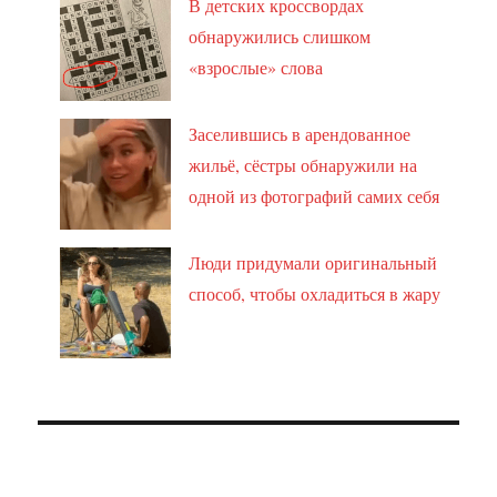
В детских кроссвордах
обнаружились слишком
«взрослые» слова
Заселившись в арендованное
жильё, сёстры обнаружили на
одной из фотографий самих себя
Люди придумали оригинальный
способ, чтобы охладиться в жару