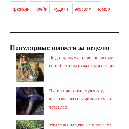
трюкачи
фейк
чудаки
экстрим
юмор
Популярные новости за неделю
Люди придумали оригинальный
способ, чтобы охладиться в жару
Питон проглотил мужчину,
возвращавшегося домой ночью
через лес
Медведь подкрался к ничего не