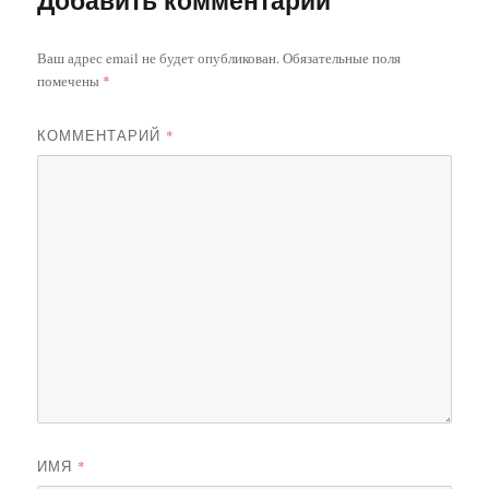
Ваш адрес email не будет опубликован.
Обязательные поля
помечены
*
КОММЕНТАРИЙ
*
ИМЯ
*