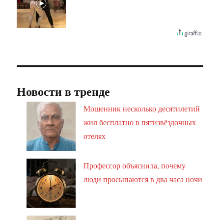
Новости в тренде
Мошенник несколько десятилетий
жил бесплатно в пятизвёздочных
отелях
Профессор объяснила, почему
люди просыпаются в два часа ночи