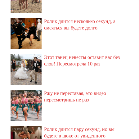
Ролик длится несколько секунд, а
i
смеяться вы будете долго
Этот танец невесты оставит вас без
i
слов! Пересмотрела 10 раз
Ржу не переставая, это видео
i
пересмотришь не раз
Ролик длится пару секунд, но вы
i
будете в шоке от увиденного