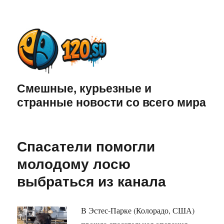
Смешные, курьезные и
странные новости со всего мира
Спасатели помогли
молодому лосю
выбраться из канала
В Эстес-Парке (Колорадо, США)