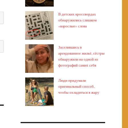
В детских кроссвордах
обнаружились слишком
«взрослые» слова
Заселившись в
арендованное жильё, сёстры
обнаружили на одной из
фотографий самих себя
Люди придумали
оригинальный способ,
чтобы охладиться в жару