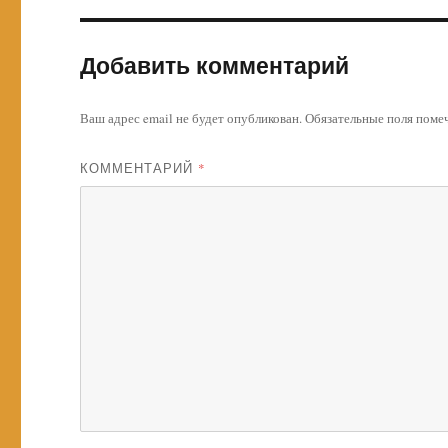
Добавить комментарий
Ваш адрес email не будет опубликован.
Обязательные поля пом
КОММЕНТАРИЙ
*