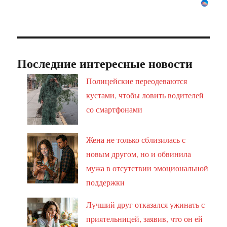
Последние интересные новости
Полицейские переодеваются
кустами, чтобы ловить водителей
со смартфонами
Жена не только сблизилась с
новым другом, но и обвинила
мужа в отсутствии эмоциональной
поддержки
Лучший друг отказался ужинать с
приятельницей, заявив, что он ей