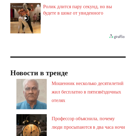
Ролик длится пару секунд, но вы
i
будете в шоке от увиденного
Новости в тренде
Мошенник несколько десятилетий
жил бесплатно в пятизвёздочных
отелях
Профессор объяснила, почему
люди просыпаются в два часа ночи