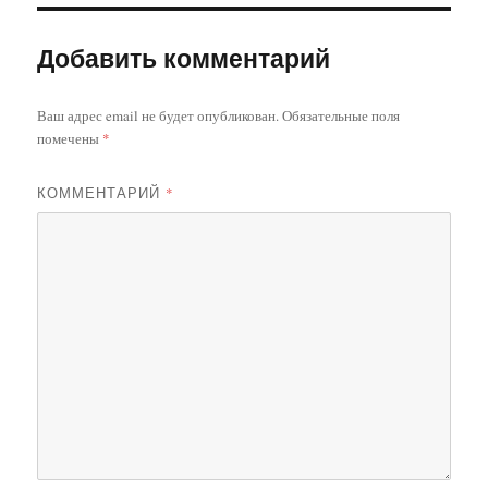
Добавить комментарий
Ваш адрес email не будет опубликован.
Обязательные поля
помечены
*
КОММЕНТАРИЙ
*