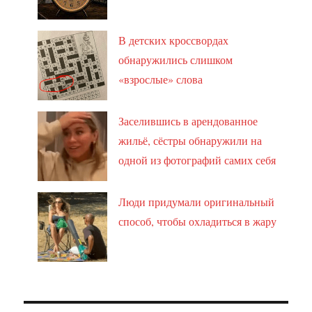
В детских кроссвордах
обнаружились слишком
«взрослые» слова
Заселившись в арендованное
жильё, сёстры обнаружили на
одной из фотографий самих себя
Люди придумали оригинальный
способ, чтобы охладиться в жару