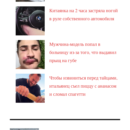
Китаянка на 2 часа застряла ногой
в руле собственного автомобиля
Мужчина-модель попал в
больницу из-за того, что выдавил
прыщ на губе
Чтобы извиниться перед тайцами,
итальянец съел пиццу с ананасом
и сломал спагетти