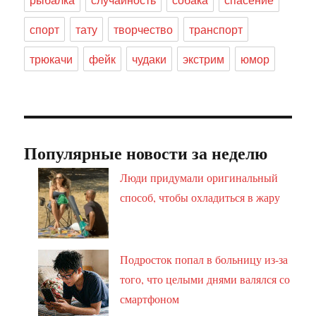
спорт
тату
творчество
транспорт
трюкачи
фейк
чудаки
экстрим
юмор
Популярные новости за неделю
Люди придумали оригинальный
способ, чтобы охладиться в жару
Подросток попал в больницу из-за
того, что целыми днями валялся со
смартфоном