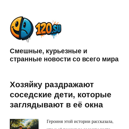
Смешные, курьезные и
странные новости со всего мира
Хозяйку раздражают
соседские дети, которые
заглядывают в её окна
Героиня этой истории рассказала,