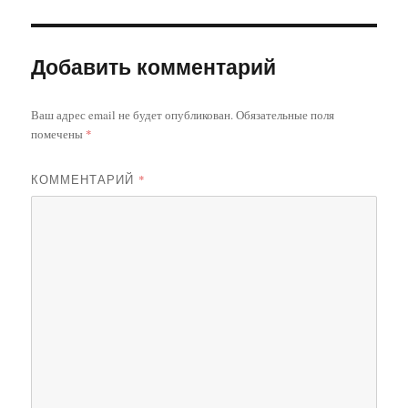
Добавить комментарий
Ваш адрес email не будет опубликован.
Обязательные поля
помечены
*
КОММЕНТАРИЙ
*