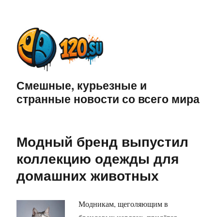
Смешные, курьезные и
странные новости со всего мира
Модный бренд выпустил
коллекцию одежды для
домашних животных
Модникам, щеголяющим в