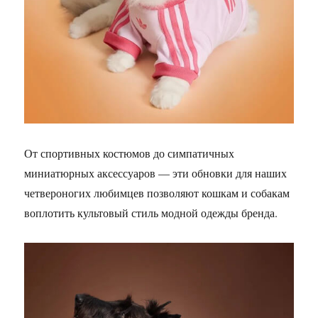
От спортивных костюмов до симпатичных
миниатюрных аксессуаров — эти обновки для наших
четвероногих любимцев позволяют кошкам и собакам
воплотить культовый стиль модной одежды бренда.