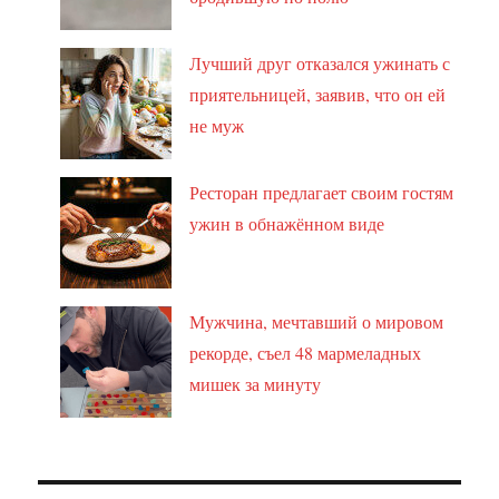
Лучший друг отказался ужинать с
приятельницей, заявив, что он ей
не муж
Ресторан предлагает своим гостям
ужин в обнажённом виде
Мужчина, мечтавший о мировом
рекорде, съел 48 мармеладных
мишек за минуту