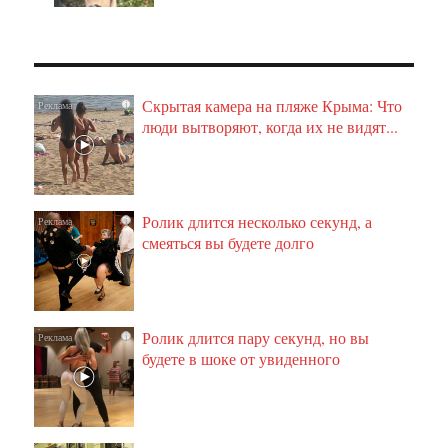
Скрытая камера на пляже Крыма: Что
i
люди вытворяют, когда их не видят...
Ролик длится несколько секунд, а
i
смеяться вы будете долго
Ролик длится пару секунд, но вы
i
будете в шоке от увиденного