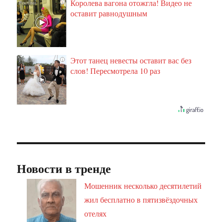
Королева вагона отожгла! Видео не
i
оставит равнодушным
Этот танец невесты оставит вас без
i
слов! Пересмотрела 10 раз
Новости в тренде
Мошенник несколько десятилетий
жил бесплатно в пятизвёздочных
отелях