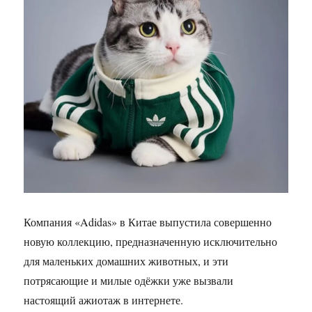
Компания «Adidas» в Китае выпустила совершенно
новую коллекцию, предназначенную исключительно
для маленьких домашних животных, и эти
потрясающие и милые одёжки уже вызвали
настоящий ажиотаж в интернете.