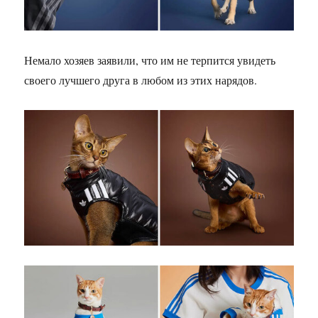
Немало хозяев заявили, что им не терпится увидеть
своего лучшего друга в любом из этих нарядов.