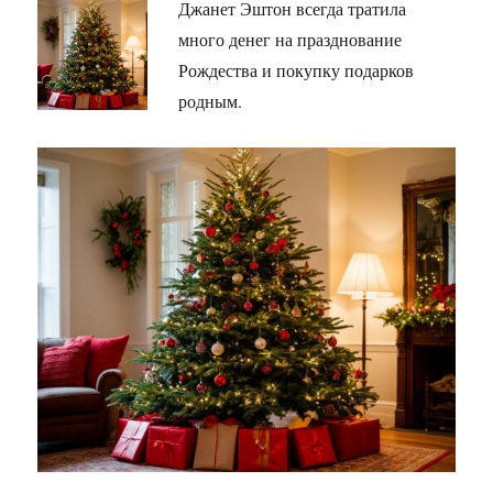
Джанет Эштон всегда тратила
много денег на празднование
Рождества и покупку подарков
родным.