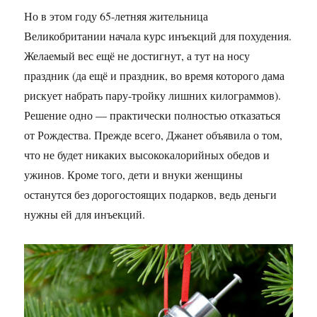
Но в этом году 65-летняя жительница
Великобритании начала курс инъекций для похудения.
Желаемый вес ещё не достигнут, а тут на носу
праздник (да ещё и праздник, во время которого дама
рискует набрать пару-тройку лишних килограммов).
Решение одно — практически полностью отказаться
от Рождества. Прежде всего, Джанет объявила о том,
что не будет никаких высококалорийных обедов и
ужинов. Кроме того, дети и внуки женщины
останутся без дорогостоящих подарков, ведь деньги
нужны ей для инъекций.