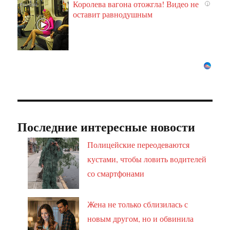
Королева вагона отожгла! Видео не
i
оставит равнодушным
Последние интересные новости
Полицейские переодеваются
кустами, чтобы ловить водителей
со смартфонами
Жена не только сблизилась с
новым другом, но и обвинила