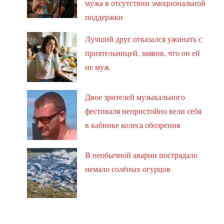
мужа в отсутствии эмоциональной
поддержки
Лучший друг отказался ужинать с
приятельницей, заявив, что он ей
не муж
Двое зрителей музыкального
фестиваля непристойно вели себя
в кабинке колеса обозрения
В необычной аварии пострадало
немало солёных огурцов