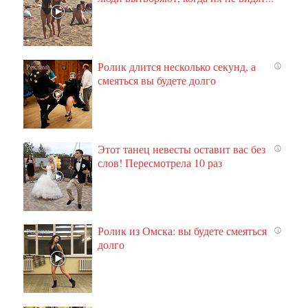
Ролик длится несколько секунд, а
i
смеяться вы будете долго
Этот танец невесты оставит вас без
i
слов! Пересмотрела 10 раз
Ролик из Омска: вы будете смеяться
i
долго