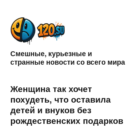
Смешные, курьезные и
странные новости со всего мира
Женщина так хочет
похудеть, что оставила
детей и внуков без
рождественских подарков