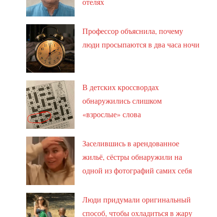
отелях
Профессор объяснила, почему
люди просыпаются в два часа ночи
В детских кроссвордах
обнаружились слишком
«взрослые» слова
Заселившись в арендованное
жильё, сёстры обнаружили на
одной из фотографий самих себя
Люди придумали оригинальный
способ, чтобы охладиться в жару