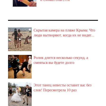
Скрытая камера на пляже Крыма: Что
i
люди вытворяют, когда их не видят...
Ролик длится несколько секунд, а
i
смеяться вы будете долго
Этот танец невесты оставит вас без
i
слов! Пересмотрела 10 раз