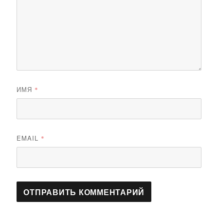
ИМЯ
*
EMAIL
*