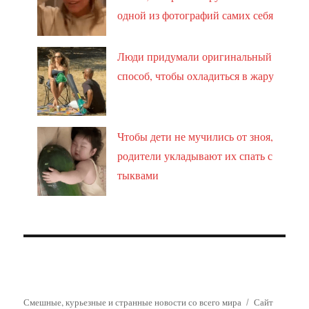
одной из фотографий самих себя
Люди придумали оригинальный
способ, чтобы охладиться в жару
Чтобы дети не мучились от зноя,
родители укладывают их спать с
тыквами
Смешные, курьезные и странные новости со всего мира
Сайт