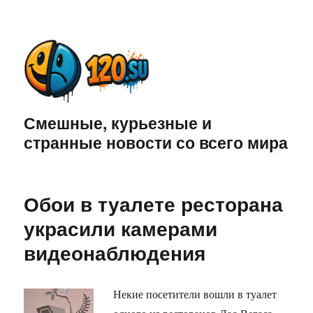
Смешные, курьезные и
странные новости со всего мира
Обои в туалете ресторана
украсили камерами
видеонаблюдения
Некие посетители вошли в туалет