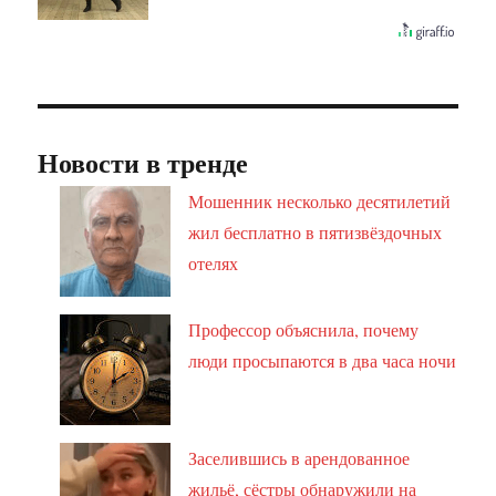
Новости в тренде
Мошенник несколько десятилетий
жил бесплатно в пятизвёздочных
отелях
Профессор объяснила, почему
люди просыпаются в два часа ночи
Заселившись в арендованное
жильё, сёстры обнаружили на