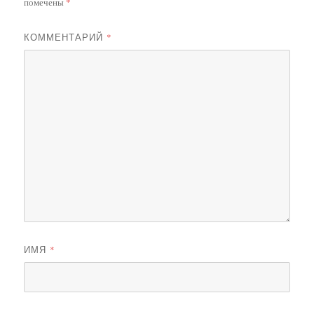
помечены
*
КОММЕНТАРИЙ
*
ИМЯ
*