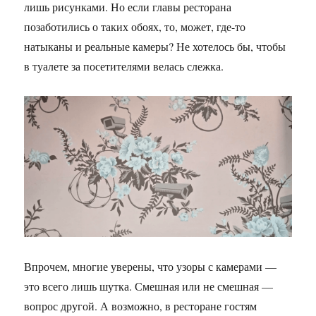
лишь рисунками. Но если главы ресторана
позаботились о таких обоях, то, может, где-то
натыканы и реальные камеры? Не хотелось бы, чтобы
в туалете за посетителями велась слежка.
Впрочем, многие уверены, что узоры с камерами —
это всего лишь шутка. Смешная или не смешная —
вопрос другой. А возможно, в ресторане гостям