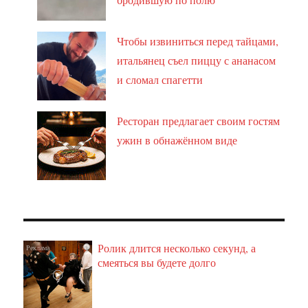
Чтобы извиниться перед тайцами,
итальянец съел пиццу с ананасом
и сломал спагетти
Ресторан предлагает своим гостям
ужин в обнажённом виде
Ролик длится несколько секунд, а
i
смеяться вы будете долго