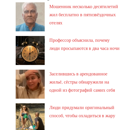
Мошенник несколько десятилетий
жил бесплатно в пятизвёздочных
отелях
Профессор объяснила, почему
люди просыпаются в два часа ночи
Заселившись в арендованное
жильё, сёстры обнаружили на
одной из фотографий самих себя
Люди придумали оригинальный
способ, чтобы охладиться в жару