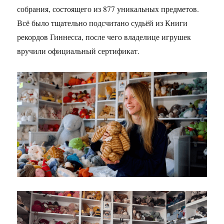
собрания, состоящего из 877 уникальных предметов.
Всё было тщательно подсчитано судьёй из Книги
рекордов Гиннесса, после чего владелице игрушек
вручили официальный сертификат.