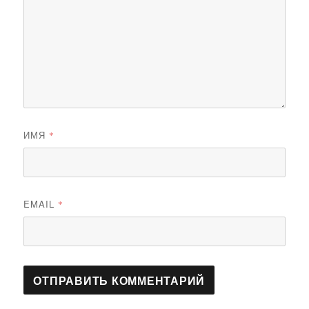
ИМЯ
*
EMAIL
*