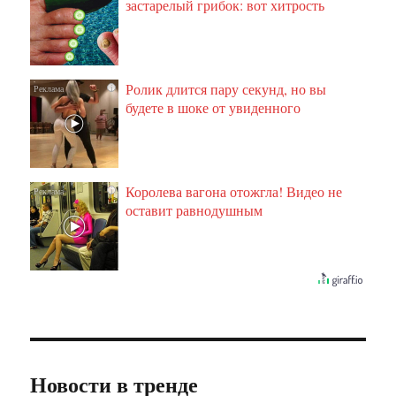
застарелый грибок: вот хитрость
Ролик длится пару секунд, но вы
i
будете в шоке от увиденного
Королева вагона отожгла! Видео не
i
оставит равнодушным
Новости в тренде