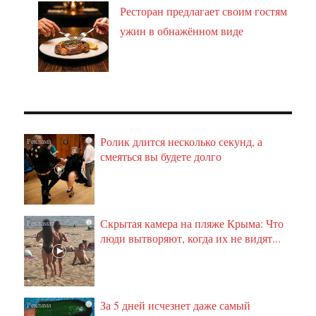
Ресторан предлагает своим гостям
ужин в обнажённом виде
Ролик длится несколько секунд, а
i
смеяться вы будете долго
Скрытая камера на пляже Крыма: Что
i
люди вытворяют, когда их не видят...
За 5 дней исчезнет даже самый
i