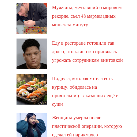
Мужчина, мечтавший о мировом
рекорде, съел 48 мармеладных
мишек за минуту
Еду в ресторане готовили так
долго, что клиентка принялась
угрожать сотрудникам винтовкой
Подруга, которая хотела есть
курицу, обиделась на
приятельниц, заказавших ещё и
суши
Женщина умерла после
пластической операции, которую
сделал ей парикмахер