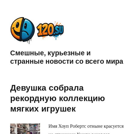
Смешные, курьезные и
странные новости со всего мира
Девушка собрала
рекордную коллекцию
мягких игрушек
Имя Хоуп Робертс отныне красуется