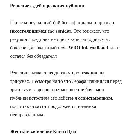
Решение судей и реакция публики
После консультаций бой был официально признан
несостоявшимся (no contest)
. Это означает, что
результат поединка не идёт в зачёт ни одному из
WBO International
боксеров, а вакантный пояс
так и
остался без обладателя.
Решение вызвало неоднозначную реакцию на
трибунах. Несмотря на то что Зерафа извинился перед
зрителями за досрочное завершение боя, часть
освистыванием
публики встретила его действия
,
посчитав отказ от продолжения поединка
неоправданным.
Жёсткое заявление Кости Цзю