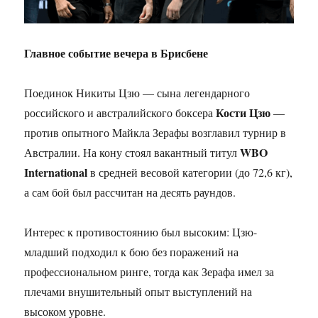
Главное событие вечера в Брисбене
Поединок Никиты Цзю — сына легендарного
Кости Цзю
российского и австралийского боксера
—
против опытного Майкла Зерафы возглавил турнир в
WBO
Австралии. На кону стоял вакантный титул
International
в средней весовой категории (до 72,6 кг),
а сам бой был рассчитан на десять раундов.
Интерес к противостоянию был высоким: Цзю-
младший подходил к бою без поражений на
профессиональном ринге, тогда как Зерафа имел за
плечами внушительный опыт выступлений на
высоком уровне.