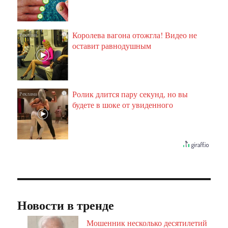
Королева вагона отожгла! Видео не
i
оставит равнодушным
Ролик длится пару секунд, но вы
i
будете в шоке от увиденного
Новости в тренде
Мошенник несколько десятилетий