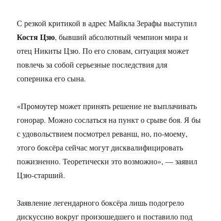
С резкой критикой в адрес Майкла Зерафы выступил
Костя Цзю
, бывший абсолютный чемпион мира и
отец Никиты Цзю. По его словам, ситуация может
повлечь за собой серьезные последствия для
соперника его сына.
«Промоутер может принять решение не выплачивать
гонорар. Можно сослаться на пункт о срыве боя. Я бы
с удовольствием посмотрел реванш, но, по-моему,
этого боксёра сейчас могут дисквалифицировать
пожизненно. Теоретически это возможно», — заявил
Цзю-старший.
Заявление легендарного боксёра лишь подогрело
дискуссию вокруг произошедшего и поставило под