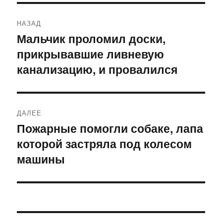
Навигация
НАЗАД
по
Мальчик проломил доски,
Предыдущая
прикрывавшие ливневую
запись:
записям
канализацию, и провалился
ДАЛЕЕ
Пожарные помогли собаке, лапа
Следующая
которой застряла под колесом
запись:
машины