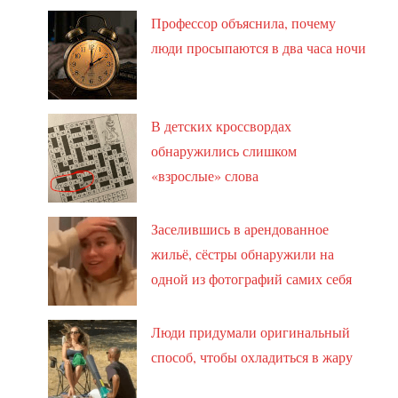
Профессор объяснила, почему
люди просыпаются в два часа ночи
В детских кроссвордах
обнаружились слишком
«взрослые» слова
Заселившись в арендованное
жильё, сёстры обнаружили на
одной из фотографий самих себя
Люди придумали оригинальный
способ, чтобы охладиться в жару