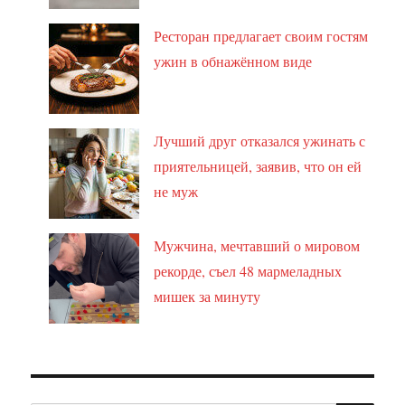
Ресторан предлагает своим гостям
ужин в обнажённом виде
Лучший друг отказался ужинать с
приятельницей, заявив, что он ей
не муж
Мужчина, мечтавший о мировом
рекорде, съел 48 мармеладных
мишек за минуту