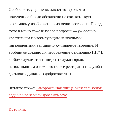
Особое возмущение вызывает тот факт, что
полученное блюдо абсолютно не соответствует
рекламному изображению из меню ресторана. Правда,
фото в меню тоже вызвало вопросы — уж больно
креативным и изобилующим ненужными
ингредиентами выглядело кулинарное творение. И
вообще не создано ли изображение с помощью ИИ? В
любом случае этот инцидент служит ярким
напоминанием о том, что не все рестораны и службы
доставки одинаково добросовестны.
Читайте также:
Замороженная пицца оказалась белой,
ведь на неё забыли добавить соус
Источник