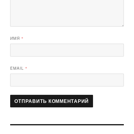
ИМЯ
*
EMAIL
*
Навигация