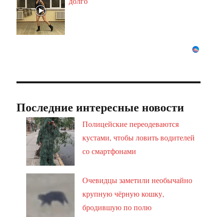
долго
Последние интересные новости
Полицейские переодеваются
кустами, чтобы ловить водителей
со смартфонами
Очевидцы заметили необычайно
крупную чёрную кошку,
бродившую по полю