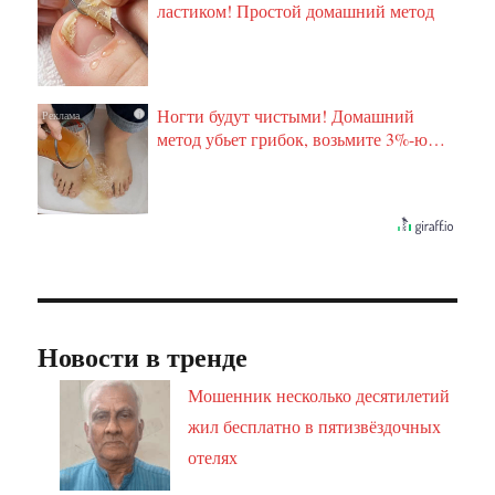
ластиком! Простой домашний метод
Ногти будут чистыми! Домашний
i
метод убьет грибок, возьмите 3%-ю…
Новости в тренде
Мошенник несколько десятилетий
жил бесплатно в пятизвёздочных
отелях