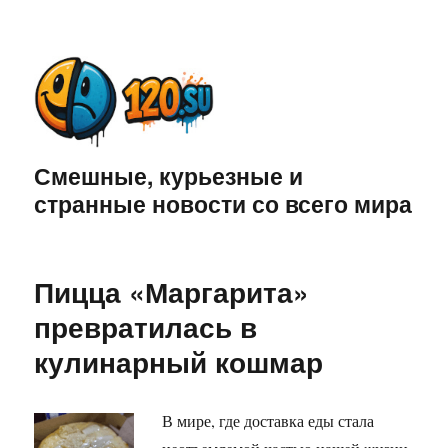
Смешные, курьезные и
странные новости со всего мира
Пицца «Маргарита»
превратилась в
кулинарный кошмар
В мире, где доставка еды стала