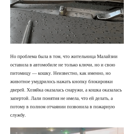
Но проблема была в том, что жительница Малайзии
оставила в автомобиле не только ключи, но и свою
питомицу — кошку. Неизвестно, как именно, но
животное умудрилось нажать кнопку блокировки
дверей. Хозяйка оказалась снаружи, а кошка оказалась
запертой. Лали понятия не имела, что ей делать, а
потому в полном отчаянии позвонила в пожарную
службу.