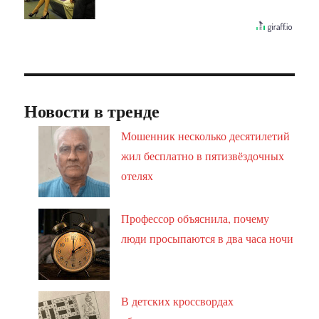
Новости в тренде
Мошенник несколько десятилетий
жил бесплатно в пятизвёздочных
отелях
Профессор объяснила, почему
люди просыпаются в два часа ночи
В детских кроссвордах