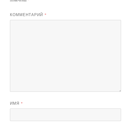
помечены
*
КОММЕНТАРИЙ
*
ИМЯ
*