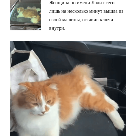
Женщина по имени Лали всего
лишь на несколько минут вышла из
своей машины, оставив ключи
внутри.