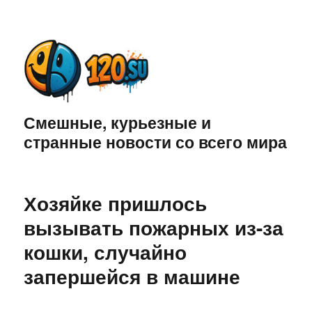
Смешные, курьезные и
странные новости со всего мира
Хозяйке пришлось
вызывать пожарных из-за
кошки, случайно
запершейся в машине