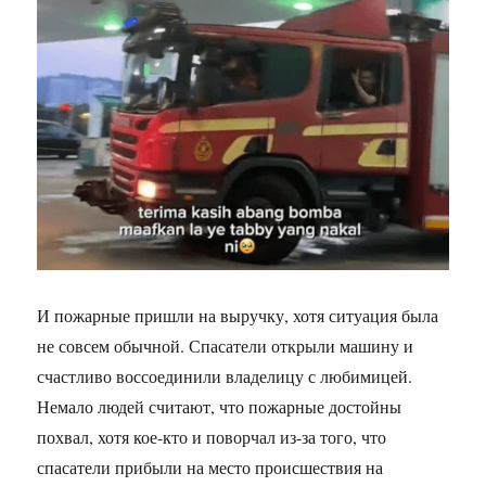
И пожарные пришли на выручку, хотя ситуация была
не совсем обычной. Спасатели открыли машину и
счастливо воссоединили владелицу с любимицей.
Немало людей считают, что пожарные достойны
похвал, хотя кое-кто и поворчал из-за того, что
спасатели прибыли на место происшествия на