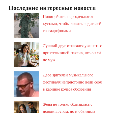
Последние интересные новости
Полицейские переодеваются
кустами, чтобы ловить водителей
со смартфонами
Лучший друг отказался ужинать с
приятельницей, заявив, что он ей
не муж
Двое зрителей музыкального
фестиваля непристойно вели себя
в кабинке колеса обозрения
Жена не только сблизилась с
новым другом, но и обвинила