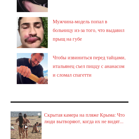
Мужчина-модель попал в
больницу из-за того, что выдавил
прыщ на губе
Чтобы извиниться перед тайцами,
итальянец съел пиццу с ананасом
и сломал спагетти
Скрытая камера на пляже Крыма: Что
i
люди вытворяют, когда их не видят...